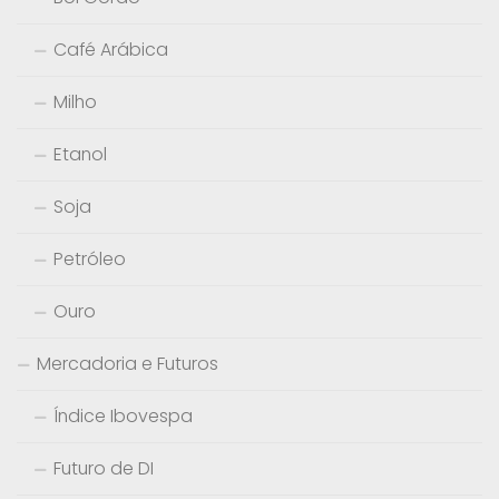
Café Arábica
Milho
Etanol
Soja
Petróleo
Ouro
Mercadoria e Futuros
Índice Ibovespa
Futuro de DI