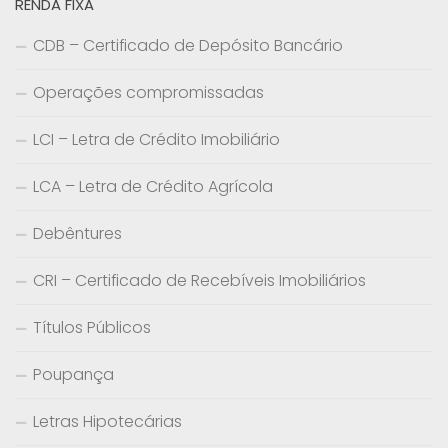
RENDA FIXA
CDB – Certificado de Depósito Bancário
Operações compromissadas
LCI – Letra de Crédito Imobiliário
LCA – Letra de Crédito Agrícola
Debêntures
CRI – Certificado de Recebíveis Imobiliários
Títulos Públicos
Poupança
Letras Hipotecárias