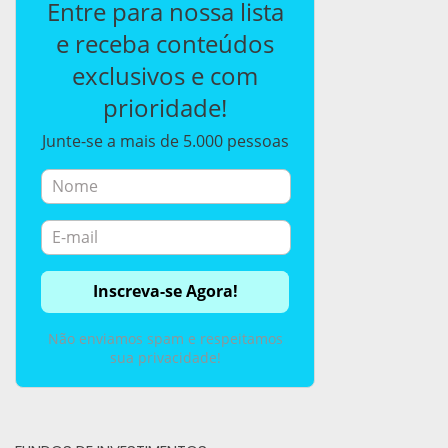
Entre para nossa lista
e receba conteúdos
exclusivos e com
prioridade!
Junte-se a mais de 5.000 pessoas
Não enviamos spam e respeitamos
sua privacidade!