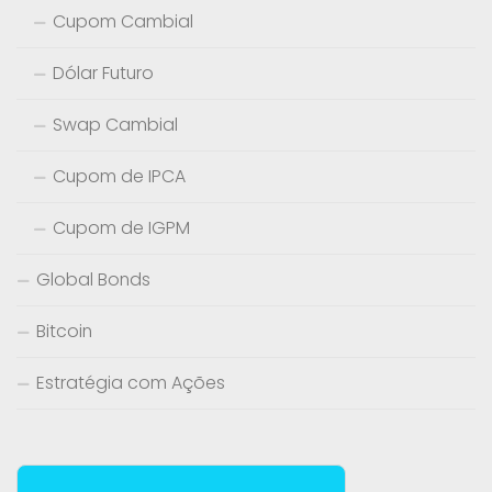
Cupom Cambial
Dólar Futuro
Swap Cambial
Cupom de IPCA
Cupom de IGPM
Global Bonds
Bitcoin
Estratégia com Ações