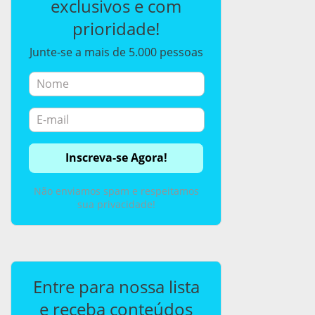
exclusivos e com
prioridade!
Junte-se a mais de 5.000 pessoas
Não enviamos spam e respeitamos
sua privacidade!
Entre para nossa lista
e receba conteúdos