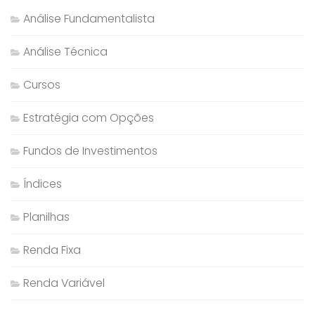
Análise Fundamentalista
Análise Técnica
Cursos
Estratégia com Opções
Fundos de Investimentos
Índices
Planilhas
Renda Fixa
Renda Variável