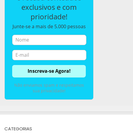
exclusivos e com
prioridade!
Junte-se a mais de 5.000 pessoas
Não enviamos spam e respeitamos
sua privacidade!
CATEGORIAS