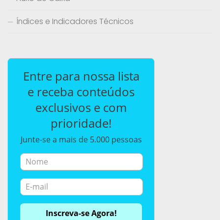
Índices e Indicadores Técnicos
Entre para nossa lista
e receba conteúdos
exclusivos e com
prioridade!
Junte-se a mais de 5.000 pessoas