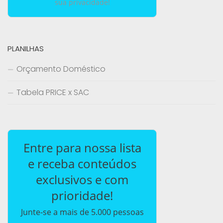
sua privacidade!
PLANILHAS
Orçamento Doméstico
Tabela PRICE x SAC
Entre para nossa lista
e receba conteúdos
exclusivos e com
prioridade!
Junte-se a mais de 5.000 pessoas