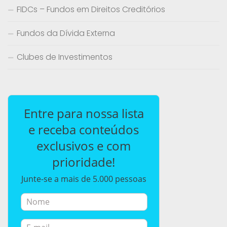
FIDCs – Fundos em Direitos Creditórios
Fundos da Dívida Externa
Clubes de Investimentos
Entre para nossa lista
e receba conteúdos
exclusivos e com
prioridade!
Junte-se a mais de 5.000 pessoas