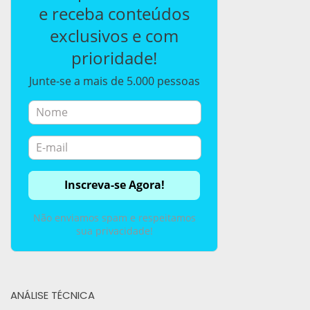
e receba conteúdos
exclusivos e com
prioridade!
Junte-se a mais de 5.000 pessoas
Não enviamos spam e respeitamos
sua privacidade!
ANÁLISE TÉCNICA