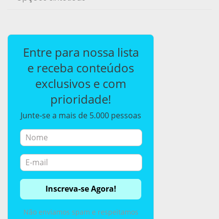
Entre para nossa lista
e receba conteúdos
exclusivos e com
prioridade!
Junte-se a mais de 5.000 pessoas
Não enviamos spam e respeitamos