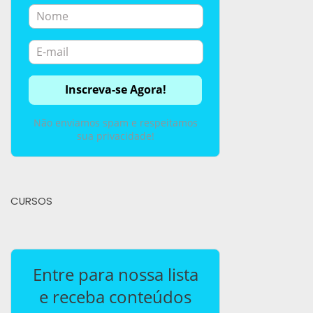
Não enviamos spam e respeitamos
sua privacidade!
CURSOS
Entre para nossa lista
e receba conteúdos