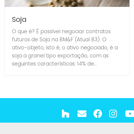
Soja
O que é? É possível negociar contratos
futuros de Soja na BM&F (Atual B3). O
ativo-objeto, isto é, o ativo negociado, é a
soja a granel tipo exportação, com as
seguintes características: 14% de...