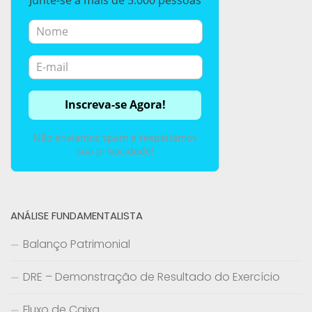
Não enviamos spam e respeitamos
sua privacidade!
ANÁLISE FUNDAMENTALISTA
Balanço Patrimonial
DRE – Demonstração de Resultado do Exercício
Fluxo de Caixa