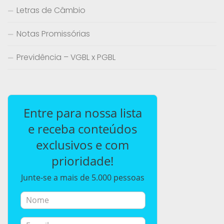
Letras de Câmbio
Notas Promissórias
Previdência – VGBL x PGBL
Entre para nossa lista
e receba conteúdos
exclusivos e com
prioridade!
Junte-se a mais de 5.000 pessoas