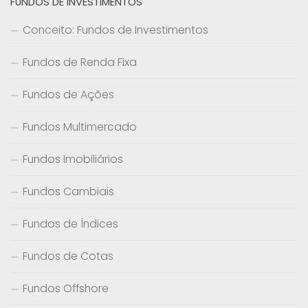
FUNDOS DE INVESTIMENTOS
Conceito: Fundos de Investimentos
Fundos de Renda Fixa
Fundos de Ações
Fundos Multimercado
Fundos Imobiliários
Fundos Cambiais
Fundos de Índices
Fundos de Cotas
Fundos Offshore