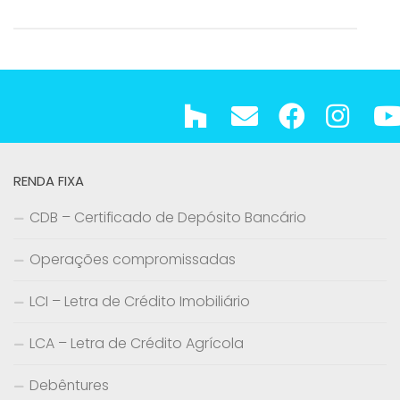
RENDA FIXA
CDB – Certificado de Depósito Bancário
Operações compromissadas
LCI – Letra de Crédito Imobiliário
LCA – Letra de Crédito Agrícola
Debêntures