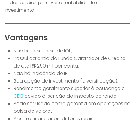
todos os dias para ver a rentabilidade do
investimento.
Vantagens
Não há incidência de IOF;
Possui garantia do Fundo Garantidor de Crédito
de até R$ 250 mil por conta;
Não há incidência de IR;
Boa opção de investimento (diversificação);
Rendimento geralmente superior à poupança e
CDB
devido à isenção do imposto de renda;
Pode ser usado como garantia em operações na
bolsa de valores;
Ajuda a financiar produtores rurais.