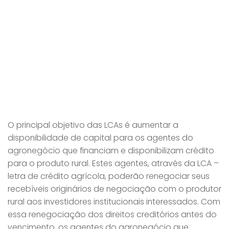
O principal objetivo das LCAs é aumentar a
disponibilidade de capital para os agentes do
agronegócio que financiam e disponibilizam crédito
para o produto rural. Estes agentes, através da LCA –
letra de crédito agrícola, poderão renegociar seus
recebíveis originários de negociação com o produtor
rural aos investidores institucionais interessados. Com
essa renegociação dos direitos creditórios antes do
vencimento, os agentes do agronegócio que