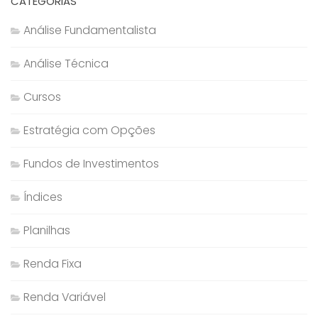
CATEGORIAS
Análise Fundamentalista
Análise Técnica
Cursos
Estratégia com Opções
Fundos de Investimentos
Índices
Planilhas
Renda Fixa
Renda Variável