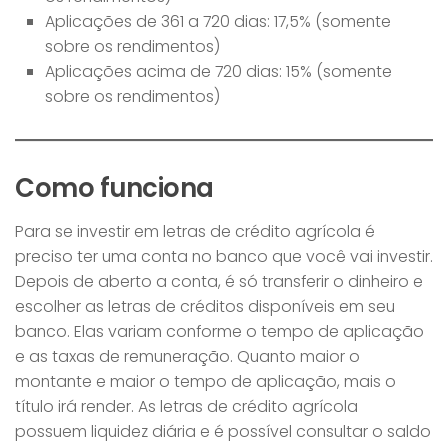
Aplicações de 361 a 720 dias: 17,5% (somente
sobre os rendimentos)
Aplicações acima de 720 dias: 15% (somente
sobre os rendimentos)
Como funciona
Para se investir em letras de crédito agrícola é
preciso ter uma conta no banco que você vai investir.
Depois de aberto a conta, é só transferir o dinheiro e
escolher as letras de créditos disponíveis em seu
banco. Elas variam conforme o tempo de aplicação
e as taxas de remuneração. Quanto maior o
montante e maior o tempo de aplicação, mais o
título irá render. As letras de crédito agrícola
possuem liquidez diária e é possível consultar o saldo