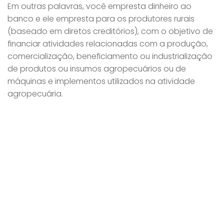
Em outras palavras, você empresta dinheiro ao
banco e ele empresta para os produtores rurais
(baseado em diretos creditórios), com o objetivo de
financiar atividades relacionadas com a produção,
comercialização, beneficiamento ou industrialização
de produtos ou insumos agropecuários ou de
máquinas e implementos utilizados na atividade
agropecuária.