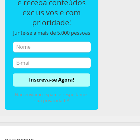
e receba conteúdos
exclusivos e com
prioridade!
Junte-se a mais de 5.000 pessoas
Não enviamos spam e respeitamos
sua privacidade!