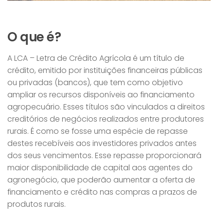
LCA – Letra de Crédito Agrícola
O que é?
A LCA – Letra de Crédito Agrícola é um título de
crédito, emitido por instituições financeiras públicas
ou privadas (bancos), que tem como objetivo
ampliar os recursos disponíveis ao financiamento
agropecuário. Esses títulos são vinculados a direitos
creditórios de negócios realizados entre produtores
rurais. É como se fosse uma espécie de repasse
destes recebíveis aos investidores privados antes
dos seus vencimentos. Esse repasse proporcionará
maior disponibilidade de capital aos agentes do
agronegócio, que poderão aumentar a oferta de
financiamento e crédito nas compras a prazos de
produtos rurais.