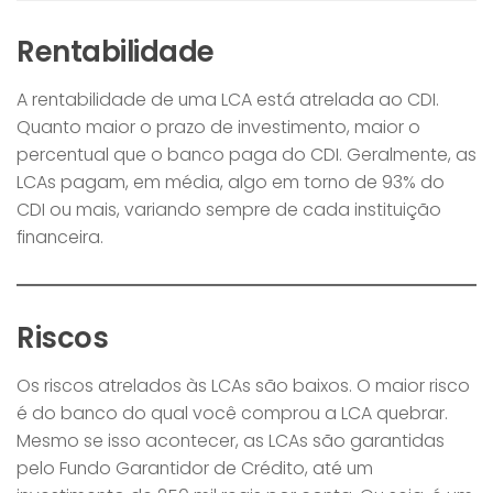
Rentabilidade
A rentabilidade de uma LCA está atrelada ao CDI.
Quanto maior o prazo de investimento, maior o
percentual que o banco paga do CDI. Geralmente, as
LCAs pagam, em média, algo em torno de 93% do
CDI ou mais, variando sempre de cada instituição
financeira.
Riscos
Os riscos atrelados às LCAs são baixos. O maior risco
é do banco do qual você comprou a LCA quebrar.
Mesmo se isso acontecer, as LCAs são garantidas
pelo Fundo Garantidor de Crédito, até um