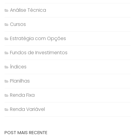
Análise Técnica
Cursos
Estratégia com Opções
Fundos de Investimentos
Índices
Planilhas
Renda Fixa
Renda Variável
POST MAIS RECENTE