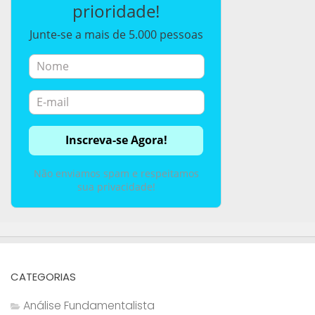
prioridade!
Junte-se a mais de 5.000 pessoas
Não enviamos spam e respeitamos
sua privacidade!
CATEGORIAS
Análise Fundamentalista