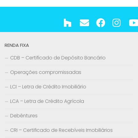
RENDA FIXA
CDB – Certificado de Depósito Bancário
Operações compromissadas
LCI – Letra de Crédito Imobiliário
LCA – Letra de Crédito Agrícola
Debêntures
CRI – Certificado de Recebíveis Imobiliários