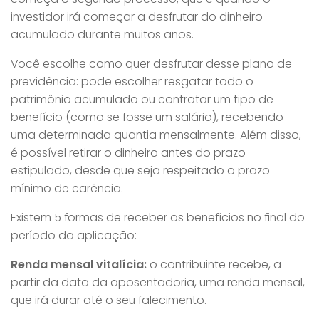
investidor irá começar a desfrutar do dinheiro
acumulado durante muitos anos.
Você escolhe como quer desfrutar desse plano de
previdência: pode escolher resgatar todo o
patrimônio acumulado ou contratar um tipo de
benefício (como se fosse um salário), recebendo
uma determinada quantia mensalmente. Além disso,
é possível retirar o dinheiro antes do prazo
estipulado, desde que seja respeitado o prazo
mínimo de carência.
Existem 5 formas de receber os benefícios no final do
período da aplicação:
Renda mensal vitalícia:
o contribuinte recebe, a
partir da data da aposentadoria, uma renda mensal,
que irá durar até o seu falecimento.