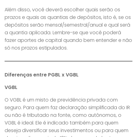
Além disso, você deverá escolher quais serão os
prazos e quais as quantias de depósitos, isto é, se os
depósitos serão mensal/semestral/anual e qual será
a quantia aplicada. Lembre-se que você poderá
fazer aportes de capital quando bem entender e não
só nos prazos estipulados.
Diferenças entre PGBL x VGBL
VGBL
O VGBL é um misto de previdência privada com
seguro. Para quem faz declaração simplificada do IR
ou não é tributado na fonte, como autônomos, o
VGBL é ideal. Ele é indicado também para quem
deseja diversificar seus investimentos ou para quem