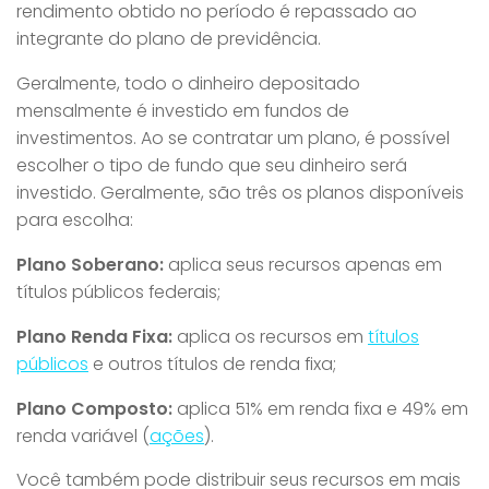
rendimento obtido no período é repassado ao
integrante do plano de previdência.
Geralmente, todo o dinheiro depositado
mensalmente é investido em fundos de
investimentos. Ao se contratar um plano, é possível
escolher o tipo de fundo que seu dinheiro será
investido. Geralmente, são três os planos disponíveis
para escolha:
Plano Soberano:
aplica seus recursos apenas em
títulos públicos federais;
Plano Renda Fixa:
aplica os recursos em
títulos
públicos
e outros títulos de renda fixa;
Plano Composto:
aplica 51% em renda fixa e 49% em
renda variável (
ações
).
Você também pode distribuir seus recursos em mais