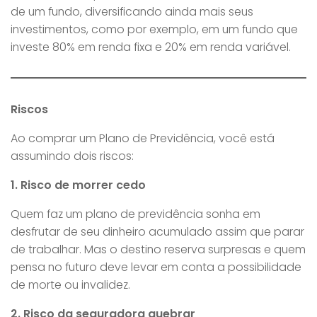
de um fundo, diversificando ainda mais seus
investimentos, como por exemplo, em um fundo que
investe 80% em renda fixa e 20% em renda variável.
Riscos
Ao comprar um Plano de Previdência, você está
assumindo dois riscos:
1. Risco de morrer cedo
Quem faz um plano de previdência sonha em
desfrutar de seu dinheiro acumulado assim que parar
de trabalhar. Mas o destino reserva surpresas e quem
pensa no futuro deve levar em conta a possibilidade
de morte ou invalidez.
2. Risco da seguradora quebrar