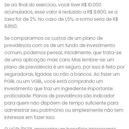
Se ao final do exercício, você tiver R$ 10.000
acumulados, esse valor é reduzido a R$ 9.800, se a
taxa for de 2%. No caso de 1,5%, a soma seria de R$
9.850.
Se compararmos os custos de um plano de
previdência com os de um fundo de investimento
comum, podemos pensar, inicialmente, que trata-se
de uma aplicação mais cara. Mas lembre-se: um
plano de previdência é um seguro, por isso é feito por
seguradoras, ligadas ou não a bancos. Ao fazer um
PGBL ou um VGBL, você está comprando um
investimento que traz um ingrediente importante:
praticidade. Planos de previdência são indicador
para quem não dispõem de tempo suficiente para
administrar seu patrimônio ou simplesmente não tem
interesse em fazer isso.