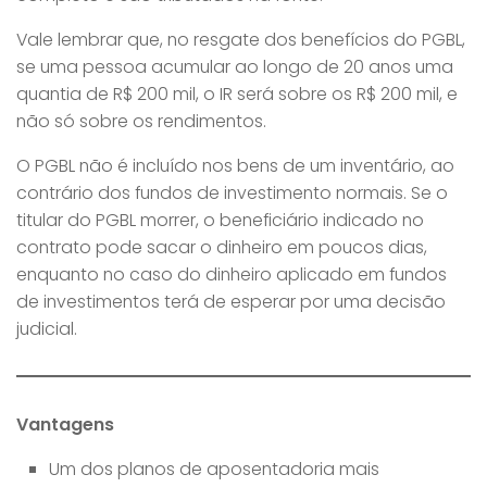
Vale lembrar que, no resgate dos benefícios do PGBL,
se uma pessoa acumular ao longo de 20 anos uma
quantia de R$ 200 mil, o IR será sobre os R$ 200 mil, e
não só sobre os rendimentos.
O PGBL não é incluído nos bens de um inventário, ao
contrário dos fundos de investimento normais. Se o
titular do PGBL morrer, o beneficiário indicado no
contrato pode sacar o dinheiro em poucos dias,
enquanto no caso do dinheiro aplicado em fundos
de investimentos terá de esperar por uma decisão
judicial.
Vantagens
Um dos planos de aposentadoria mais