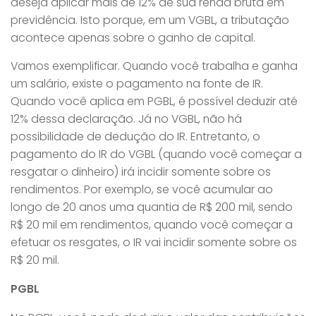
deseja aplicar mais de 12% de sua renda bruta em
previdência. Isto porque, em um VGBL, a tributação
acontece apenas sobre o ganho de capital.
Vamos exemplificar. Quando você trabalha e ganha
um salário, existe o pagamento na fonte de IR.
Quando você aplica em PGBL, é possível deduzir até
12% dessa declaração. Já no VGBL, não há
possibilidade de dedução do IR. Entretanto, o
pagamento do IR do VGBL (quando você começar a
resgatar o dinheiro) irá incidir somente sobre os
rendimentos. Por exemplo, se você acumular ao
longo de 20 anos uma quantia de R$ 200 mil, sendo
R$ 20 mil em rendimentos, quando você começar a
efetuar os resgates, o IR vai incidir somente sobre os
R$ 20 mil.
PGBL