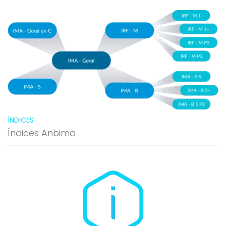
ÍNDICES
Índices Anbima