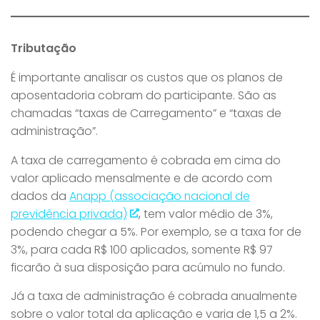
Tributação
É importante analisar os custos que os planos de
aposentadoria cobram do participante. São as
chamadas “taxas de Carregamento” e “taxas de
administração”.
A taxa de carregamento é cobrada em cima do
valor aplicado mensalmente e de acordo com
dados da
Anapp (associação nacional de
previdência privada)
, tem valor médio de 3%,
podendo chegar a 5%. Por exemplo, se a taxa for de
3%, para cada R$ 100 aplicados, somente R$ 97
ficarão à sua disposição para acúmulo no fundo.
Já a taxa de administração é cobrada anualmente
sobre o valor total da aplicação e varia de 1,5 a 2%.