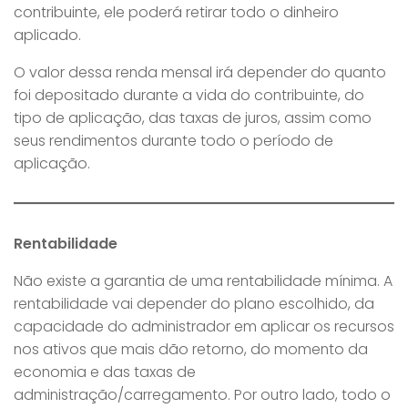
contribuinte, ele poderá retirar todo o dinheiro
aplicado.
O valor dessa renda mensal irá depender do quanto
foi depositado durante a vida do contribuinte, do
tipo de aplicação, das taxas de juros, assim como
seus rendimentos durante todo o período de
aplicação.
Rentabilidade
Não existe a garantia de uma rentabilidade mínima. A
rentabilidade vai depender do plano escolhido, da
capacidade do administrador em aplicar os recursos
nos ativos que mais dão retorno, do momento da
economia e das taxas de
administração/carregamento. Por outro lado, todo o