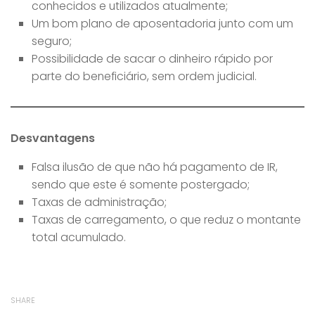
conhecidos e utilizados atualmente;
Um bom plano de aposentadoria junto com um
seguro;
Possibilidade de sacar o dinheiro rápido por
parte do beneficiário, sem ordem judicial.
Desvantagens
Falsa ilusão de que não há pagamento de IR,
sendo que este é somente postergado;
Taxas de administração;
Taxas de carregamento, o que reduz o montante
total acumulado.
SHARE