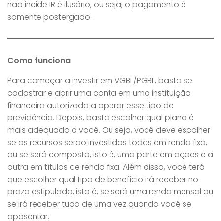
não incide IR é ilusório, ou seja, o pagamento é
somente postergado.
Como funciona
Para começar a investir em VGBL/PGBL, basta se
cadastrar e abrir uma conta em uma instituição
financeira autorizada a operar esse tipo de
previdência. Depois, basta escolher qual plano é
mais adequado a você. Ou seja, você deve escolher
se os recursos serão investidos todos em renda fixa,
ou se será composto, isto é, uma parte em ações e a
outra em títulos de renda fixa. Além disso, você terá
que escolher qual tipo de benefício irá receber no
prazo estipulado, isto é, se será uma renda mensal ou
se irá receber tudo de uma vez quando você se
aposentar.