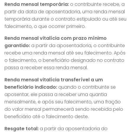
Renda mensal temporária:
o contribuinte recebe, a
partir da data de aposentadoria, uma renda mensal
temporária durante o contrato estipulado ou até seu
falecimento, o que ocorrer primeiro.
Renda mensal vitalícia com prazo mínimo
garantido:
a partir da aposentadoria, o contribuinte
recebe uma renda mensal até seu falecimento. Após
o falecimento, o beneficiário designado no contrato
passa a receber essa renda mensal.
Renda mensal vitalícia transferível a um
beneficiário indicado:
quando o contribuinte se
aposentar, ele passa a receber uma quantia
mensalmente, e após seu falecimento, uma fração
do valor mensal permanecerá sendo recebida pelo
beneficiário até o falecimento deste.
Resgate total:
a partir da aposentadoria do