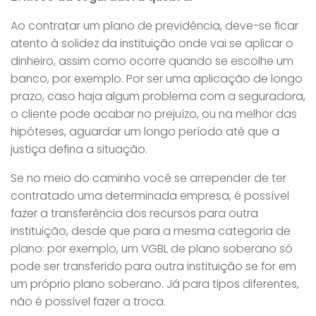
Ao contratar um plano de previdência, deve-se ficar
atento à solidez da instituição onde vai se aplicar o
dinheiro, assim como ocorre quando se escolhe um
banco, por exemplo. Por ser uma aplicação de longo
prazo, caso haja algum problema com a seguradora,
o cliente pode acabar no prejuízo, ou na melhor das
hipóteses, aguardar um longo período até que a
justiça defina a situação.
Se no meio do caminho você se arrepender de ter
contratado uma determinada empresa, é possível
fazer a transferência dos recursos para outra
instituição, desde que para a mesma categoria de
plano: por exemplo, um VGBL de plano soberano só
pode ser transferido para outra instituição se for em
um próprio plano soberano. Já para tipos diferentes,
não é possível fazer a troca.