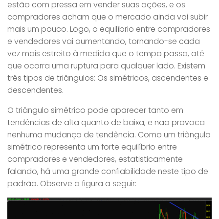
estão com pressa em vender suas ações, e os
compradores acham que o mercado ainda vai subir
mais um pouco. Logo, o equilíbrio entre compradores
e vendedores vai aumentando, tornando-se cada
vez mais estreito à medida que o tempo passa, até
que ocorra uma ruptura para qualquer lado. Existem
três tipos de triângulos: Os simétricos, ascendentes e
descendentes.
O triângulo simétrico pode aparecer tanto em
tendências de alta quanto de baixa, e não provoca
nenhuma mudança de tendência. Como um triângulo
simétrico representa um forte equilíbrio entre
compradores e vendedores, estatisticamente
falando, há uma grande confiabilidade neste tipo de
padrão. Observe a figura a seguir: