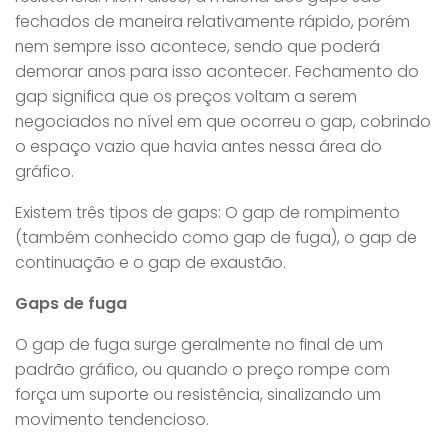
fechados de maneira relativamente rápido, porém
nem sempre isso acontece, sendo que poderá
demorar anos para isso acontecer. Fechamento do
gap significa que os preços voltam a serem
negociados no nível em que ocorreu o gap, cobrindo
o espaço vazio que havia antes nessa área do
gráfico.
Existem três tipos de gaps: O gap de rompimento
(também conhecido como gap de fuga), o gap de
continuação e o gap de exaustão.
Gaps de fuga
O gap de fuga surge geralmente no final de um
padrão gráfico, ou quando o preço rompe com
força um suporte ou resistência, sinalizando um
movimento tendencioso.