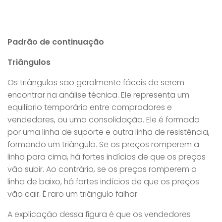
Padrão de continuação
Triângulos
Os triângulos são geralmente fáceis de serem
encontrar na análise técnica. Ele representa um
equilíbrio temporário entre compradores e
vendedores, ou uma consolidação. Ele é formado
por uma linha de suporte e outra linha de resistência,
formando um triângulo. Se os preços romperem a
linha para cima, há fortes indícios de que os preços
vão subir. Ao contrário, se os preços romperem a
linha de baixo, há fortes indícios de que os preços
vão cair. É raro um triângulo falhar.
A explicação dessa figura é que os vendedores