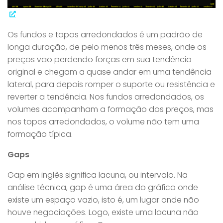
Os fundos e topos arredondados é um padrão de
longa duração, de pelo menos três meses, onde os
preços vão perdendo forças em sua tendência
original e chegam a quase andar em uma tendência
lateral, para depois romper o suporte ou resistência e
reverter a tendência. Nos fundos arredondados, os
volumes acompanham a formação dos preços, mas
nos topos arredondados, o volume não tem uma
formação típica.
Gaps
Gap em inglês significa lacuna, ou intervalo. Na
análise técnica, gap é uma área do gráfico onde
existe um espaço vazio, isto é, um lugar onde não
houve negociações. Logo, existe uma lacuna não