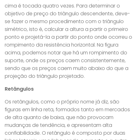
cima é tocada quatro vezes. Para determinar o
objetivo de preço do triângulo descendente, deve-
se fazer o mesmo procedimento com o triângulo
simétrico, isto é, calcular a altura a partir o primeiro
ponto e projetá-la a partir do ponto onde ocorreu o
rompimento da resistência horizontal. Na figura
acima, podemos notar que há um rompimento do
suporte, onde os preços caem consistentemente,
sendo que os preços caem muito abaixo do que a
projeção do triângulo projetado.
Retângulos
Os retângulos, como o próprio nome já diz, são
figuras em linha reta, formados tanto em mercados
de alta quanto de baixa, que não provocam
mudanças de tendência, e apresentam alta
confiabilidade. O retângulo é composto por duas