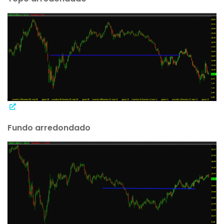
Fundo arredondado