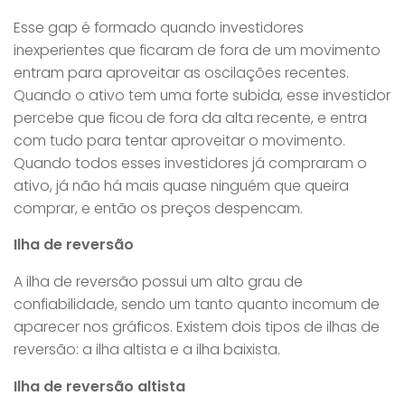
Esse gap é formado quando investidores
inexperientes que ficaram de fora de um movimento
entram para aproveitar as oscilações recentes.
Quando o ativo tem uma forte subida, esse investidor
percebe que ficou de fora da alta recente, e entra
com tudo para tentar aproveitar o movimento.
Quando todos esses investidores já compraram o
ativo, já não há mais quase ninguém que queira
comprar, e então os preços despencam.
Ilha de reversão
A ilha de reversão possui um alto grau de
confiabilidade, sendo um tanto quanto incomum de
aparecer nos gráficos. Existem dois tipos de ilhas de
reversão: a ilha altista e a ilha baixista.
Ilha de reversão altista