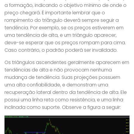
a formação, indicando o objetivo mínimo de onde o
preço chegará. É importante lembrar que o
rompimento do triângulo deverá sempre seguir a
tendência. Por exemplo, se os preços estiverem em
uma tendência de alta, e um triângulo aparecer,
deve-se esperar que os preços rompam para cima.
Caso contrário, o padrão poderá ser invalidado.
Os triângulos ascendentes geralmente aparecem em
tendências de alta e não provocam nenhuma
mudança de tendência. Suas projeções possuem
uma alta confiabilidade, e demonstram uma
recuperação lateral dentro da tendência de alta. Ele
possui uma linha reta como resistência, e uma linha
inclinada como suporte. Observe a figura a seguir: