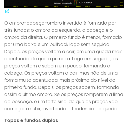
O ombro-cabeça-ombro invertido é formado por
três fundos: o ombro da esquerda, a cabeça e o
ombro da direita. O primeiro fundo é menor, formado
por uma baixa e um pullback logo sem seguida.
Depois, os preços voltam a cair, em uma queda mais
acentuada do que a primeira. Logo em seguida, os
preços voltam e sobem um pouco, formando a
cabeça. Os preços voltam a cair, mas não de uma
forma muito acentuada, mais próximo do nível do
primeiro fundo. Depois, os preços sobem, formando
assim o último ombro. Se os preços romperem a linha
do pescoço, é um forte sinal de que os preços vão
começar a subir, invertendo a tendência de queda.
Topos e fundos duplos