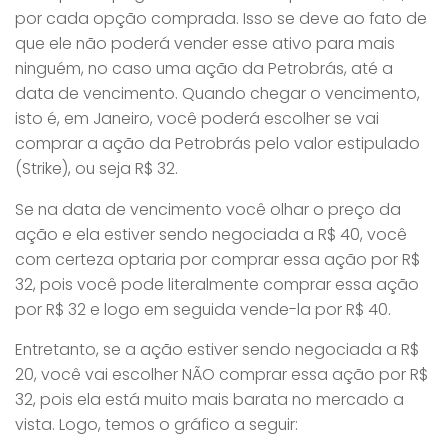
por cada opção comprada. Isso se deve ao fato de
que ele não poderá vender esse ativo para mais
ninguém, no caso uma ação da Petrobrás, até a
data de vencimento. Quando chegar o vencimento,
isto é, em Janeiro, você poderá escolher se vai
comprar a ação da Petrobrás pelo valor estipulado
(Strike), ou seja R$ 32.
Se na data de vencimento você olhar o preço da
ação e ela estiver sendo negociada a R$ 40, você
com certeza optaria por comprar essa ação por R$
32, pois você pode literalmente comprar essa ação
por R$ 32 e logo em seguida vende-la por R$ 40.
Entretanto, se a ação estiver sendo negociada a R$
20, você vai escolher NÃO comprar essa ação por R$
32, pois ela está muito mais barata no mercado a
vista. Logo, temos o gráfico a seguir: