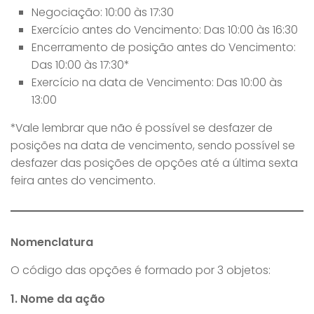
Negociação: 10:00 às 17:30
Exercício antes do Vencimento: Das 10:00 às 16:30
Encerramento de posição antes do Vencimento:
Das 10:00 às 17:30*
Exercício na data de Vencimento: Das 10:00 às
13:00
*Vale lembrar que não é possível se desfazer de
posições na data de vencimento, sendo possível se
desfazer das posições de opções até a última sexta
feira antes do vencimento.
Nomenclatura
O código das opções é formado por 3 objetos:
1. Nome da ação