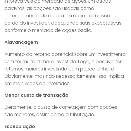
imprevisíveis do mercado de ações. Em outras
palavras, as opções são usadas como
gerenciamento de risco, a fim de limitar o risco de
perda do investidor, adequando suas expectativas
conforme o mercado de ações oscila.
Alavancagem
Aumento do retorno potencial sobre um investimento,
sem ter muito dinheiro investido. Logo, é possível ter
retornos maiores investindo bem pouco dinheiro.
Obviamente, mas não necessariamente, isso implica
em mais riscos ao investidor.
Menor custo de transação
Geralmente, o custo de corretagem com opções
são menores, assim como a tributação.
Especulação