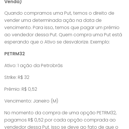
Venda)
Quando compramos uma Put, temos o direito de
vender uma determinada ação na data de
vencimento. Para isso, temos que pagar um prêmio
ao vendedor dessa Put. Quem compra uma Put está
esperando que o Ativo se desvalorize. Exemplo:
PETRM32
Ativo: 1 ação da Petrobrás
Strike: R$ 32
Prêmio: R$ 0,52
Vencimento: Janeiro (M)
No momento da compra de uma opção PETRM32,
pagamos R$ 0,52 por cada opção comprada ao
vendedor dessa Put. Isso se deve ao fato de que o