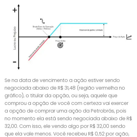
Se na data de vencimento a ação estiver sendo
negociada abaixo de R$ 31,48 (região vermelha no
gráfico), o titular da opção, ou seja, aquele que
comprou a opção de você com certeza vai exercer
a opção de comprar uma ação da Petrobrás, pois
no momento ela está sendo negociada abaixo de R$
32,00. Com isso, ele vendo algo por R$ 32,00 sendo
que ela vale menos. Você recebeu R$ 0,52 por ação,