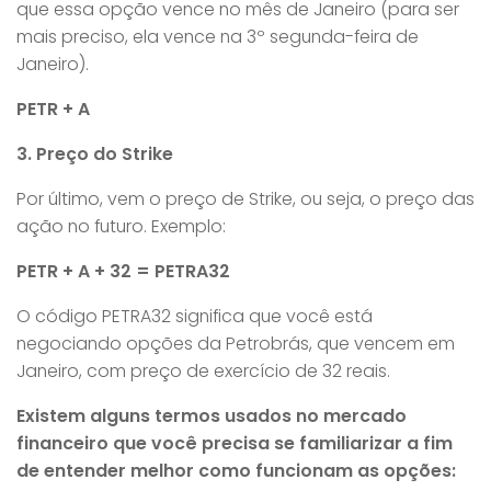
que essa opção vence no mês de Janeiro (para ser
mais preciso, ela vence na 3º segunda-feira de
Janeiro).
PETR + A
3. Preço do Strike
Por último, vem o preço de Strike, ou seja, o preço das
ação no futuro. Exemplo:
PETR + A + 32 = PETRA32
O código PETRA32 significa que você está
negociando opções da Petrobrás, que vencem em
Janeiro, com preço de exercício de 32 reais.
Existem alguns termos usados no mercado
financeiro que você precisa se familiarizar a fim
de entender melhor como funcionam as opções: