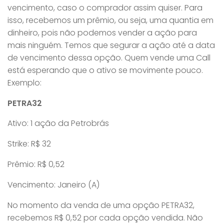
vencimento, caso o comprador assim quiser. Para
isso, recebemos um prêmio, ou seja, uma quantia em
dinheiro, pois não podemos vender a ação para
mais ninguém. Temos que segurar a ação até a data
de vencimento dessa opção. Quem vende uma Call
está esperando que o ativo se movimente pouco.
Exemplo:
PETRA32
Ativo: 1 ação da Petrobrás
Strike: R$ 32
Prêmio: R$ 0,52
Vencimento: Janeiro (A)
No momento da venda de uma opção PETRA32,
recebemos R$ 0,52 por cada opção vendida. Não