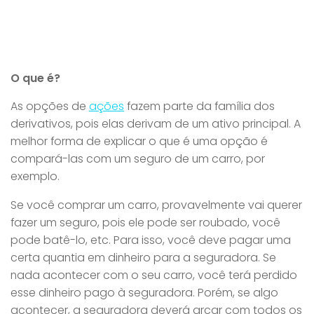
O que é?
As opções de
ações
fazem parte da família dos
derivativos, pois elas derivam de um ativo principal. A
melhor forma de explicar o que é uma opção é
compará-las com um seguro de um carro, por
exemplo.
Se você comprar um carro, provavelmente vai querer
fazer um seguro, pois ele pode ser roubado, você
pode batê-lo, etc. Para isso, você deve pagar uma
certa quantia em dinheiro para a seguradora. Se
nada acontecer com o seu carro, você terá perdido
esse dinheiro pago à seguradora. Porém, se algo
acontecer, a seguradora deverá arcar com todos os