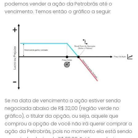
podemos vender a ação da Petrobrás até o
vencimento. Temos então o gráfico a seguir:
Se na data de vencimento a ação estiver sendo
negociada abaixo de R$ 32,00 (região verde no
gráfico), o titular da opção, ou seja, aquele que
comprou a opção de você não irá querer comprar a
ação da Petrobrás, pois no momento ela está sendo