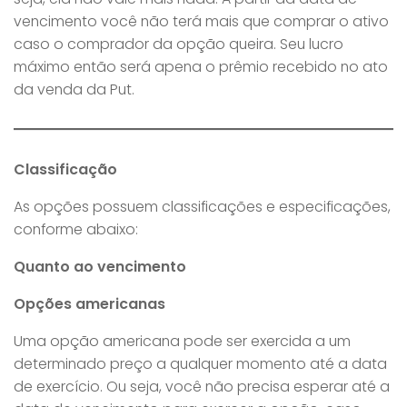
vencimento você não terá mais que comprar o ativo
caso o comprador da opção queira. Seu lucro
máximo então será apena o prêmio recebido no ato
da venda da Put.
Classificação
As opções possuem classificações e especificações,
conforme abaixo:
Quanto ao vencimento
Opções americanas
Uma opção americana pode ser exercida a um
determinado preço a qualquer momento até a data
de exercício. Ou seja, você não precisa esperar até a