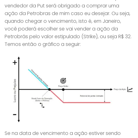
vendedor da Put será obrigado a comprar uma
ação da Petrobras de mim caso eu desejar. Ou seja,
quando chegar o vencimento, isto é, em Janeiro,
você poderá escolher se vai vender a ação da
Petrobrás pelo valor estipulado (Strike), ou seja R$ 32.
Temos então o gráfico a seguir:
Se na data de vencimento a ação estiver sendo