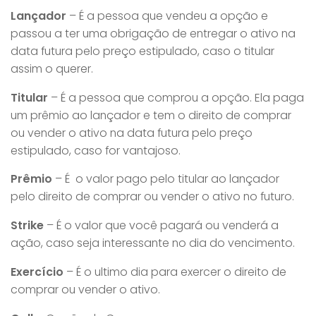
Lançador
– É a pessoa que vendeu a opção e
passou a ter uma obrigação de entregar o ativo na
data futura pelo preço estipulado, caso o titular
assim o querer.
Titular
– É a pessoa que comprou a opção. Ela paga
um prêmio ao lançador e tem o direito de comprar
ou vender o ativo na data futura pelo preço
estipulado, caso for vantajoso.
Prêmio
– É o valor pago pelo titular ao lançador
pelo direito de comprar ou vender o ativo no futuro.
Strike
– É o valor que você pagará ou venderá a
ação, caso seja interessante no dia do vencimento.
Exercício
– É o ultimo dia para exercer o direito de
comprar ou vender o ativo.