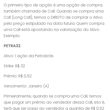
O primeiro tipo de opção é uma opção de compra,
também chamada de Call. Quando se compra uma
Call (Long Call), temos o DIREITO de comprar o Ativo
pelo preço estipulado na data futura. Quem compra
uma Call está apostando na valorização do Ativo.
Exemplo:
PETRA32
Ativo: 1 ação da Petrobrás
Strike: R$ 32
Prêmio: R$ 0,52
Vencimento: Janeiro (A)
Primeiramente, quando se compra uma Call, temos
que pagar um prêmio ao vendedor dessa Call, isto é,
terá que ser pago ao vendedor a quantia de R$ 0,52