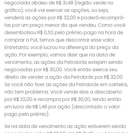
negociada abaixo de R$ 31,48 (região verde no
gráfico), você vai exercer as opções, ou seja,
venderá as ações por R$ 32,00 e poderá recomprá-
las por um preço menor do que vendeu. Como você
desembolsou R$ 0,52 pelo prêmio pago na hora de
comprar a Put, temos que descontar esse valor.
Entretanto, você lucrou na diferença do preço da
ação. Por exemplo, vamos dizer que na data de
vencimento, as ações da Petrobrás estejam sendo
negociadas por R$ 30,00. Você então exerce seu
direito de vender a ação da Petrobrás por R$ 32,00.
Se você não tiver as ações da Petrobrás em carteira,
não tem problema. Você vende elas a descoberto
por R$ 32,00 e recompra por R$ 30,00, tendo então
um lucro de R$ 1,48 por ação (descontado o valor
pago pelo prêmio).
Se na data de vencimento as ação estiverem sendo