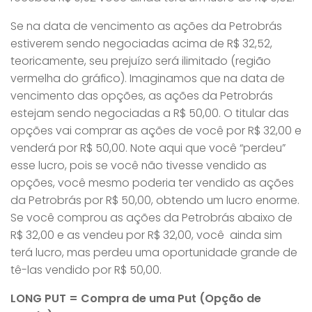
Se na data de vencimento as ações da Petrobrás
estiverem sendo negociadas acima de R$ 32,52,
teoricamente, seu prejuízo será ilimitado (região
vermelha do gráfico). Imaginamos que na data de
vencimento das opções, as ações da Petrobrás
estejam sendo negociadas a R$ 50,00. O titular das
opções vai comprar as ações de você por R$ 32,00 e
venderá por R$ 50,00. Note aqui que você “perdeu”
esse lucro, pois se você não tivesse vendido as
opções, você mesmo poderia ter vendido as ações
da Petrobrás por R$ 50,00, obtendo um lucro enorme.
Se você comprou as ações da Petrobrás abaixo de
R$ 32,00 e as vendeu por R$ 32,00, você ainda sim
terá lucro, mas perdeu uma oportunidade grande de
tê-las vendido por R$ 50,00.
LONG PUT = Compra de uma Put (Opção de