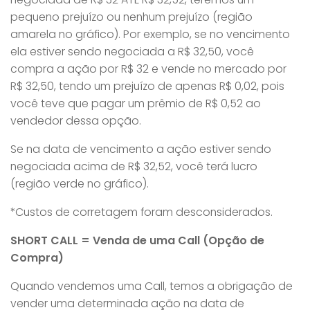
pequeno prejuízo ou nenhum prejuízo (região
amarela no gráfico). Por exemplo, se no vencimento
ela estiver sendo negociada a R$ 32,50, você
compra a ação por R$ 32 e vende no mercado por
R$ 32,50, tendo um prejuízo de apenas R$ 0,02, pois
você teve que pagar um prêmio de R$ 0,52 ao
vendedor dessa opção.
Se na data de vencimento a ação estiver sendo
negociada acima de R$ 32,52, você terá lucro
(região verde no gráfico).
*Custos de corretagem foram desconsiderados.
SHORT CALL = Venda de uma Call (Opção de
Compra)
Quando vendemos uma Call, temos a obrigação de
vender uma determinada ação na data de