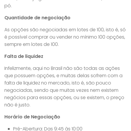
pó.
Quantidade de negociação
As opções são negociadas em lotes de 100, isto é, só
é possível comprar ou vender no mínimo 100 opções,
sempre em lotes de 100.
Falta de liquidez
Infelizmente, aqui no Brasil não são todas as ações
que possuem opções, e muitas delas sofrem com a
falta de liquidez no mercado, isto é, são pouco
negociadas, sendo que muitas vezes nem existem
negócios para essas opções, ou se existem, o preço
não é justo.
Horário de Negociação
Pré-Abertura: Das 9:45 às 10:00