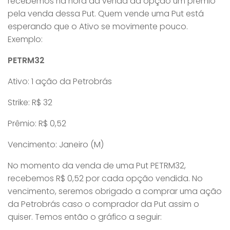
recebemos na hora da venda da opção um prêmio
pela venda dessa Put. Quem vende uma Put está
esperando que o Ativo se movimente pouco.
Exemplo:
PETRM32
Ativo: 1 ação da Petrobrás
Strike: R$ 32
Prêmio: R$ 0,52
Vencimento: Janeiro (M)
No momento da venda de uma Put PETRM32,
recebemos R$ 0,52 por cada opção vendida. No
vencimento, seremos obrigado a comprar uma ação
da Petrobrás caso o comprador da Put assim o
quiser. Temos então o gráfico a seguir: