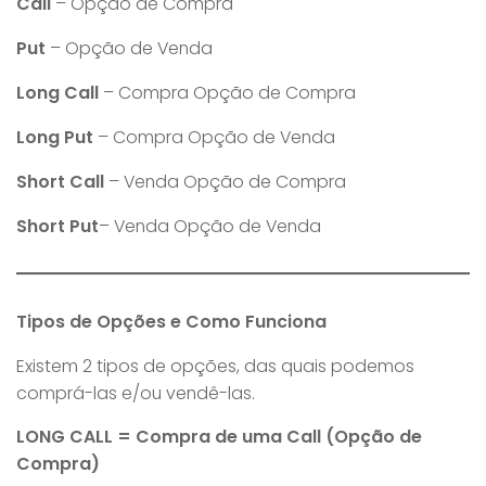
Call
– Opção de Compra
Put
– Opção de Venda
Long Call
– Compra Opção de Compra
Long Put
– Compra Opção de Venda
Short Call
– Venda Opção de Compra
Short Put
– Venda Opção de Venda
Tipos de Opções e Como Funciona
Existem 2 tipos de opções, das quais podemos
comprá-las e/ou vendê-las.
LONG CALL = Compra de uma Call (Opção de
Compra)