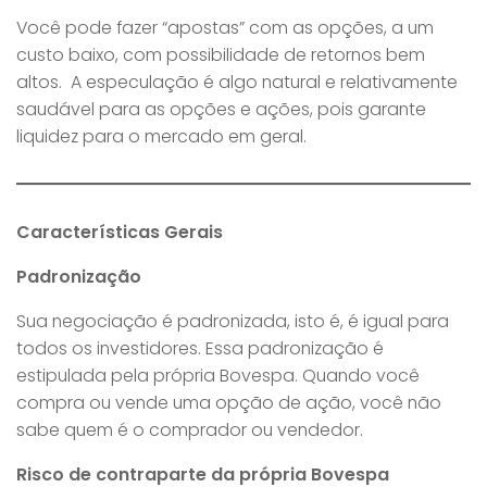
Você pode fazer “apostas” com as opções, a um
custo baixo, com possibilidade de retornos bem
altos. A especulação é algo natural e relativamente
saudável para as opções e ações, pois garante
liquidez para o mercado em geral.
Características Gerais
Padronização
Sua negociação é padronizada, isto é, é igual para
todos os investidores. Essa padronização é
estipulada pela própria Bovespa. Quando você
compra ou vende uma opção de ação, você não
sabe quem é o comprador ou vendedor.
Risco de contraparte da própria Bovespa