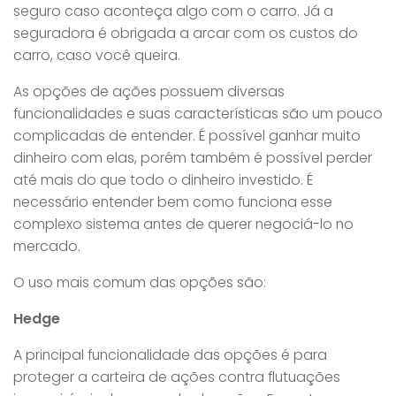
seguro caso aconteça algo com o carro. Já a
seguradora é obrigada a arcar com os custos do
carro, caso você queira.
As opções de ações possuem diversas
funcionalidades e suas características são um pouco
complicadas de entender. É possível ganhar muito
dinheiro com elas, porém também é possível perder
até mais do que todo o dinheiro investido. É
necessário entender bem como funciona esse
complexo sistema antes de querer negociá-lo no
mercado.
O uso mais comum das opções são:
Hedge
A principal funcionalidade das opções é para
proteger a carteira de ações contra flutuações