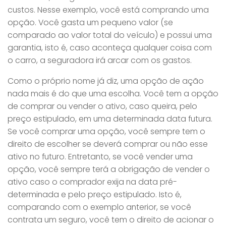
custos. Nesse exemplo, você está comprando uma
opção. Você gasta um pequeno valor (se
comparado ao valor total do veículo) e possui uma
garantia, isto é, caso aconteça qualquer coisa com
o carro, a seguradora irá arcar com os gastos.
Como o próprio nome já diz, uma opção de ação
nada mais é do que uma escolha. Você tem a opção
de comprar ou vender o ativo, caso queira, pelo
preço estipulado, em uma determinada data futura.
Se você comprar uma opção, você sempre tem o
direito de escolher se deverá comprar ou não esse
ativo no futuro. Entretanto, se você vender uma
opção, você sempre terá a obrigação de vender o
ativo caso o comprador exija na data pré-
determinada e pelo preço estipulado. Isto é,
comparando com o exemplo anterior, se você
contrata um seguro, você tem o direito de acionar o