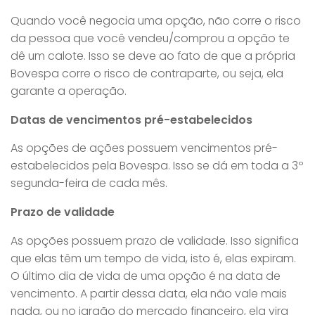
Quando você negocia uma opção, não corre o risco
da pessoa que você vendeu/comprou a opção te
dê um calote. Isso se deve ao fato de que a própria
Bovespa corre o risco de contraparte, ou seja, ela
garante a operação.
Datas de vencimentos pré-estabelecidos
As opções de ações possuem vencimentos pré-
estabelecidos pela Bovespa. Isso se dá em toda a 3º
segunda-feira de cada mês.
Prazo de validade
As opções possuem prazo de validade. Isso significa
que elas têm um tempo de vida, isto é, elas expiram.
O último dia de vida de uma opção é na data de
vencimento. A partir dessa data, ela não vale mais
nada, ou no jargão do mercado financeiro, ela vira