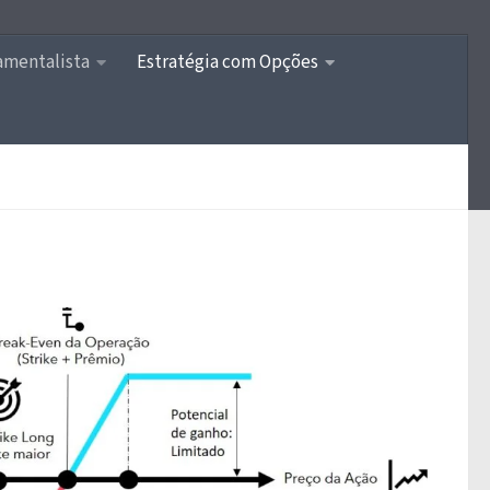
amentalista
Estratégia com Opções