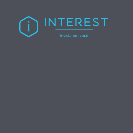
Skip to content