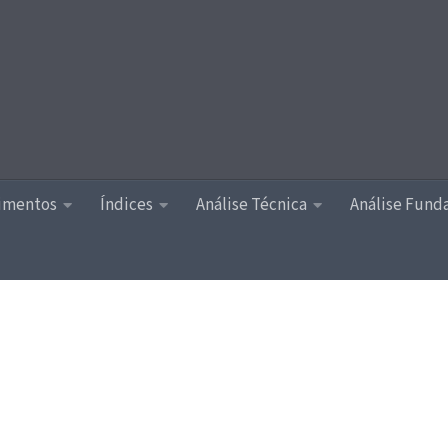
timentos
Índices
Análise Técnica
Análise Fund