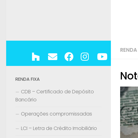
RENDA
Not
RENDA FIXA
CDB – Certificado de Depósito
Bancário
Operações compromissadas
LCI – Letra de Crédito Imobiliário