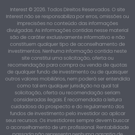
Interest © 2026. Todos Direitos Reservados. O site
Interest não se responsabiliza por erros, omissões ou
imprecisões no conteúdo das informações
divulgadas. As informações contidas nesse material
são de caráter exclusivamente informativo e não
constituem qualquer tipo de aconselhamento de
investimentos. Nenhuma informação contida neste
site constitui uma solicitação, oferta ou
recomendação para compra ou venda de quotas
de qualquer fundo de investimento ou de quaisquer
outros valores mobiliários, nem poderá ser entendida
como tal em qualquer jurisdição na qual tal
solicitação, oferta ou recomendação seriam
consideradas ilegais. É recomendada a leitura
cuidadosa do prospecto e do regulamento dos
fundos de investimento pelo investidor ao aplicar
seus recursos. Os investidores sempre devem buscar
o aconselhamento de um profissional. Rentabilidade
passada não representa nenhuma garantia de