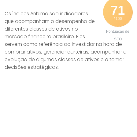
71
Os Índices Anbima são indicadores
/ 100
que acompanham o desempenho de
diferentes classes de ativos no
Pontuação de
mercado financeiro brasileiro. Eles
SEO
servem como referência ao investidor na hora de
comprar ativos, gerenciar carteiras, acompanhar a
evolução de algumas classes de ativos e a tomar
decisões estratégicas.