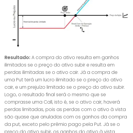
Resultado:
A compra do ativo resulta em ganhos
ilimitados se o preço do ativo subir e resulta em
perdas ilimitadas se o ativo cair. Já a compra de
uma Put terá um lucro ilimitado se o preço do ativo
cair, e um prejuízo limitado se o preço do ativo subir.
Logo, o resultado final será o mesmo que se
comprasse uma Call, isto é, se o ativo cair, haverá
perdas limitadas, pois as perdas com o ativo à vista
são quase que anuladas com os ganhos da compra
da put, exceto pelo prêmio pago pela Put. Já se o
preço do ativo subir, os ganhos do ativo à vista