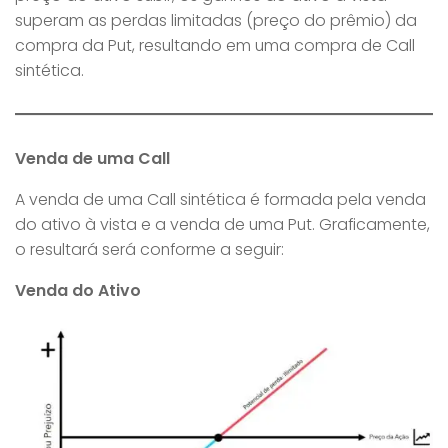
superam as perdas limitadas (preço do prêmio) da
compra da Put, resultando em uma compra de Call
sintética.
Venda de uma Call
A venda de uma Call sintética é formada pela venda
do ativo à vista e a venda de uma Put. Graficamente,
o resultará será conforme a seguir:
Venda do Ativo