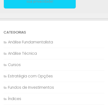
sua privacidade!
CATEGORIAS
Análise Fundamentalista
Análise Técnica
Cursos
Estratégia com Opções
Fundos de Investimentos
Índices