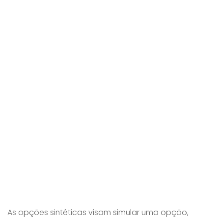
As opções sintéticas visam simular uma opção,