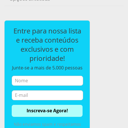
Entre para nossa lista
e receba conteúdos
exclusivos e com
prioridade!
Junte-se a mais de 5.000 pessoas
Não enviamos spam e respeitamos