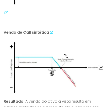
=
Venda de Call sintética
Resultado:
A venda do ativo à vista resulta em