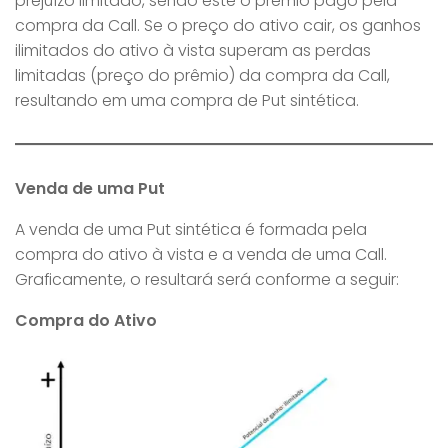
prejuízo limitado, sendo este o prêmio pago pela
compra da Call. Se o preço do ativo cair, os ganhos
ilimitados do ativo à vista superam as perdas
limitadas (preço do prêmio) da compra da Call,
resultando em uma compra de Put sintética.
Venda de uma Put
A venda de uma Put sintética é formada pela
compra do ativo à vista e a venda de uma Call.
Graficamente, o resultará será conforme a seguir:
Compra do Ativo