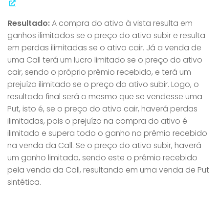
Resultado:
A compra do ativo à vista resulta em
ganhos ilimitados se o preço do ativo subir e resulta
em perdas ilimitadas se o ativo cair. Já a venda de
uma Call terá um lucro limitado se o preço do ativo
cair, sendo o próprio prêmio recebido, e terá um
prejuízo ilimitado se o preço do ativo subir. Logo, o
resultado final será o mesmo que se vendesse uma
Put, isto é, se o preço do ativo cair, haverá perdas
ilimitadas, pois o prejuízo na compra do ativo é
ilimitado e supera todo o ganho no prêmio recebido
na venda da Call. Se o preço do ativo subir, haverá
um ganho limitado, sendo este o prêmio recebido
pela venda da Call, resultando em uma venda de Put
sintética.