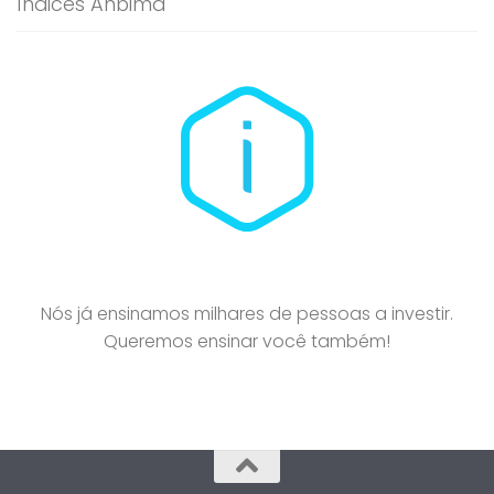
Índices Anbima
Nós já ensinamos milhares de pessoas a investir.
Queremos ensinar você também!