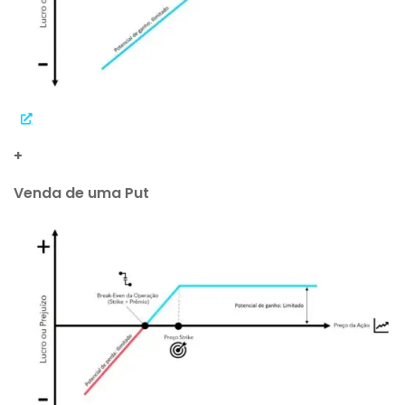
+
Venda de uma Put