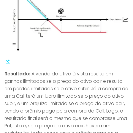
Resultado:
A venda do ativo à vista resulta em
ganhos ilimitados se o preço do ativo cair e resulta
em perdas ilimitadas se o ativo subir. Já a compra de
uma Call terá um lucro ilimitado se o preço do ativo
subir, e um prejuízo limitado se o preço do ativo cair,
sendo o prêmio pago pela compra da Call. Logo, o
resultado final será o mesmo que se comprasse uma
Put, isto é, se o preço do ativo cair, haverá um