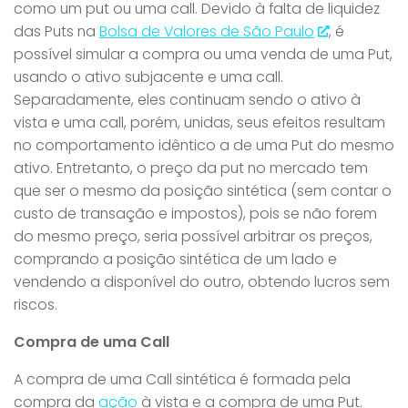
como um put ou uma call. Devido à falta de liquidez
das Puts na
Bolsa de Valores de São Paulo
, é
possível simular a compra ou uma venda de uma Put,
usando o ativo subjacente e uma call.
Separadamente, eles continuam sendo o ativo à
vista e uma call, porém, unidas, seus efeitos resultam
no comportamento idêntico a de uma Put do mesmo
ativo. Entretanto, o preço da put no mercado tem
que ser o mesmo da posição sintética (sem contar o
custo de transação e impostos), pois se não forem
do mesmo preço, seria possível arbitrar os preços,
comprando a posição sintética de um lado e
vendendo a disponível do outro, obtendo lucros sem
riscos.
Compra de uma Call
A compra de uma Call sintética é formada pela
compra da
ação
à vista e a compra de uma Put.