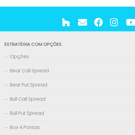
ESTRATÉGIA COM OPÇÕES
Opções
Bear Call Spread
Bear Put Spread
Bull Call Spread
Bull Put Spread
Box 4 Pontas