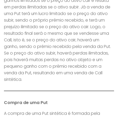
ganhos ilimitados se o preço do ativo cair e resulta
em perdas ilimitadas se o ativo subir. Já a venda de
uma Put terá um lucro limitado se o preço do ativo
subir, sendo o próprio prêmio recebido, e terá um
prejuízo ilimitado se o preço do ativo cair. Logo, o
resultado final será o mesmo que se vendesse uma
Call, isto é, se o preço do ativo cair, haverá um
ganho, sendo o prêmio recebido pela venda da Put.
Se o preço do ativo subir, haverá perdas ilimitadas,
pois haverá muitas perdas no ativo objeto e um
pequeno ganho com o prêmio recebido com a
venda da Put, resultando em uma venda de Call
sintética.
Compra de uma Put
A compra de uma Put sintética é formada pela