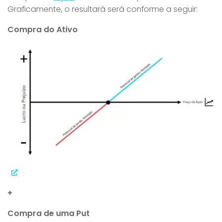
Graficamente, o resultará será conforme a seguir:
Compra do Ativo
+
Compra de uma Put