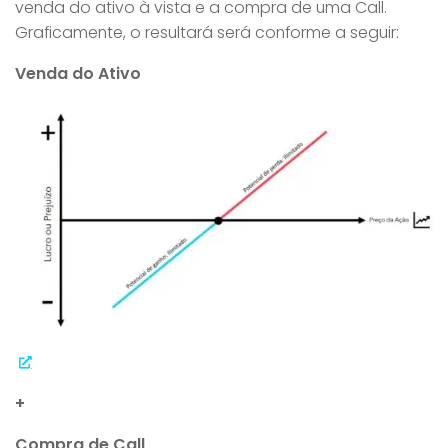
venda do ativo à vista e a compra de uma Call.
Graficamente, o resultará será conforme a seguir:
Venda do Ativo
+
Compra de Call