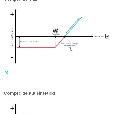
=
Compra de Put sintética