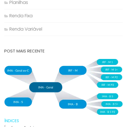
Planilhas
Renda Fixa
Renda Variável
POST MAIS RECENTE
ÍNDICES