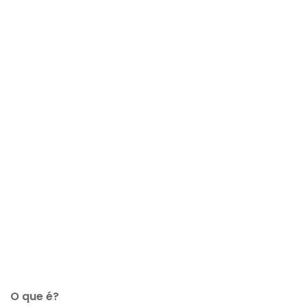
O que é?