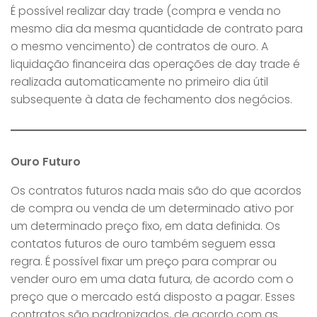
É possível realizar day trade (compra e venda no
mesmo dia da mesma quantidade de contrato para
o mesmo vencimento) de contratos de ouro. A
liquidação financeira das operações de day trade é
realizada automaticamente no primeiro dia útil
subsequente à data de fechamento dos negócios.
Ouro Futuro
Os contratos futuros nada mais são do que acordos
de compra ou venda de um determinado ativo por
um determinado preço fixo, em data definida. Os
contatos futuros de ouro também seguem essa
regra. É possível fixar um preço para comprar ou
vender ouro em uma data futura, de acordo com o
preço que o mercado está disposto a pagar. Esses
contratos são padronizados, de acordo com as