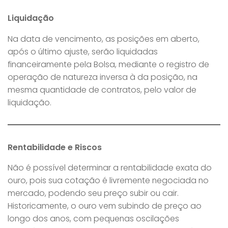
Liquidação
Na data de vencimento, as posições em aberto,
após o último ajuste, serão liquidadas
financeiramente pela Bolsa, mediante o registro de
operação de natureza inversa à da posição, na
mesma quantidade de contratos, pelo valor de
liquidação.
Rentabilidade e Riscos
Não é possível determinar a rentabilidade exata do
ouro, pois sua cotação é livremente negociada no
mercado, podendo seu preço subir ou cair.
Historicamente, o ouro vem subindo de preço ao
longo dos anos, com pequenas oscilações