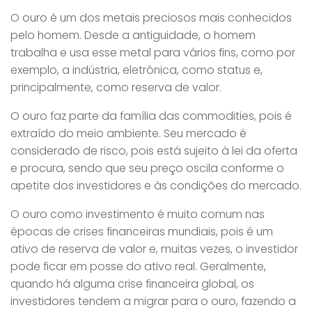
O ouro é um dos metais preciosos mais conhecidos
pelo homem. Desde a antiguidade, o homem
trabalha e usa esse metal para vários fins, como por
exemplo, a indústria, eletrônica, como status e,
principalmente, como reserva de valor.
O ouro faz parte da família das commodities, pois é
extraído do meio ambiente. Seu mercado é
considerado de risco, pois está sujeito à lei da oferta
e procura, sendo que seu preço oscila conforme o
apetite dos investidores e às condições do mercado.
O ouro como investimento é muito comum nas
épocas de crises financeiras mundiais, pois é um
ativo de reserva de valor e, muitas vezes, o investidor
pode ficar em posse do ativo real. Geralmente,
quando há alguma crise financeira global, os
investidores tendem a migrar para o ouro, fazendo a