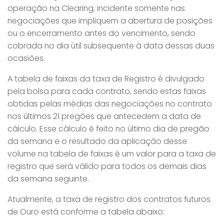
operação na Clearing, incidente somente nas
negociações que impliquem a abertura de posições
ou o encerramento antes do vencimento, sendo
cobrada no dia útil subsequente à data dessas duas
ocasiões.
A tabela de faixas da taxa de Registro é divulgado
pela bolsa para cada contrato, sendo estas faixas
obtidas pelas médias das negociações no contrato
nos últimos 21 pregões que antecedem a data de
cálculo. Esse cálculo é feito no último dia de pregão
da semana e o resultado da aplicação desse
volume na tabela de faixas é um valor para a taxa de
registro que será válido para todos os demais dias
da semana seguinte.
Atualmente, a taxa de registro dos contratos futuros
de Ouro está conforme a tabela abaixo: