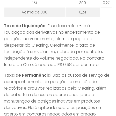
151
300
0,27
Acima de 300
0,24
Taxa de Liquidação:
Essa taxa refere-se à
liquidação dos derivativos no encerramento de
posições no vencimento, além de pagar as
despesas da Clearing. Geralmente, a taxa de
liquidação é um valor fixo, cobrado por contrato,
independente do volume negociado. No contrato
futuro de Ouro, é cobrado R$ 0,58 por contrato.
Taxa de Permanência:
São os custos de serviço de
acompanhamento de posições e emissão de
relatórios e arquivos realizados pela Clearing, além
da cobertura de custos operacionais para a
manutenção de posições inativas em produtos
derivativos. Ela é aplicada sobre as posições em
aberto em contratos negociados em pregão