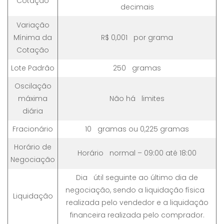
Cotação
decimais
Variação
Mínima da
R$ 0,001 por grama
Cotação
Lote Padrão
250 gramas
Oscilação
máxima
Não há limites
diária
Fracionário
10 gramas ou 0,225 gramas
Horário de
Horário normal – 09:00 até 18:00
Negociação
Dia útil seguinte ao último dia de
negociação, sendo a liquidação física
Liquidação
realizada pelo vendedor e a liquidação
financeira realizada pelo comprador.