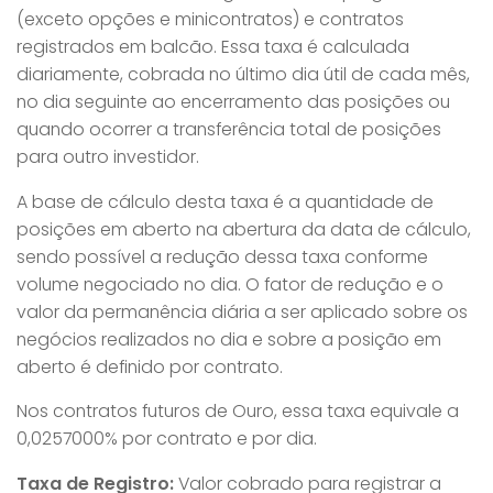
(exceto opções e minicontratos) e contratos
registrados em balcão. Essa taxa é calculada
diariamente, cobrada no último dia útil de cada mês,
no dia seguinte ao encerramento das posições ou
quando ocorrer a transferência total de posições
para outro investidor.
A base de cálculo desta taxa é a quantidade de
posições em aberto na abertura da data de cálculo,
sendo possível a redução dessa taxa conforme
volume negociado no dia. O fator de redução e o
valor da permanência diária a ser aplicado sobre os
negócios realizados no dia e sobre a posição em
aberto é definido por contrato.
Nos contratos futuros de Ouro, essa taxa equivale a
0,0257000% por contrato e por dia.
Taxa de Registro:
Valor cobrado para registrar a