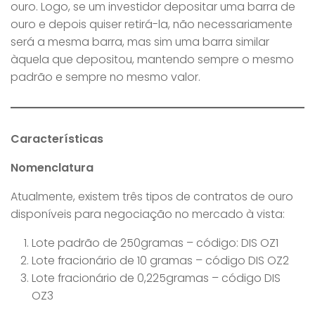
ouro. Logo, se um investidor depositar uma barra de
ouro e depois quiser retirá-la, não necessariamente
será a mesma barra, mas sim uma barra similar
àquela que depositou, mantendo sempre o mesmo
padrão e sempre no mesmo valor.
Características
Nomenclatura
Atualmente, existem três tipos de contratos de ouro
disponíveis para negociação no mercado à vista:
Lote padrão de 250gramas – código: DIS OZ1
Lote fracionário de 10 gramas – código DIS OZ2
Lote fracionário de 0,225gramas – código DIS
OZ3