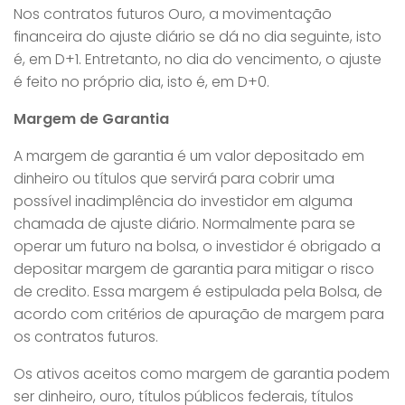
Nos contratos futuros Ouro, a movimentação
financeira do ajuste diário se dá no dia seguinte, isto
é, em D+1. Entretanto, no dia do vencimento, o ajuste
é feito no próprio dia, isto é, em D+0.
Margem de Garantia
A margem de garantia é um valor depositado em
dinheiro ou títulos que servirá para cobrir uma
possível inadimplência do investidor em alguma
chamada de ajuste diário. Normalmente para se
operar um futuro na bolsa, o investidor é obrigado a
depositar margem de garantia para mitigar o risco
de credito. Essa margem é estipulada pela Bolsa, de
acordo com critérios de apuração de margem para
os contratos futuros.
Os ativos aceitos como margem de garantia podem
ser dinheiro, ouro, títulos públicos federais, títulos