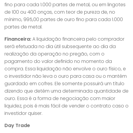
fino para cada 1.000 partes de metal, ou em lingotes
de 100 ou 400 onças, com teor de pureza de, no
mínimo, 995,00 partes de ouro fino para cada 1.000
partes de metal.
Financeira:
A liquidação financeira pelo comprador
será efetuada no dia útil subsequente ao dia da
realização da operação no pregão, com o
pagamento do valor definido no momento da
compra. Essa liquidação não envolve o ouro físico, e
o investidor não leva o ouro para casa ou o mantém
guardado em cofres. Ele somente possuirá um título
dizendo que detém uma determinada quantidade de
ouro. Essa é a forma de negociação com maior
liquidez, pois é mais fácil de vender o contrato caso o
investidor quiser.
Day Trade