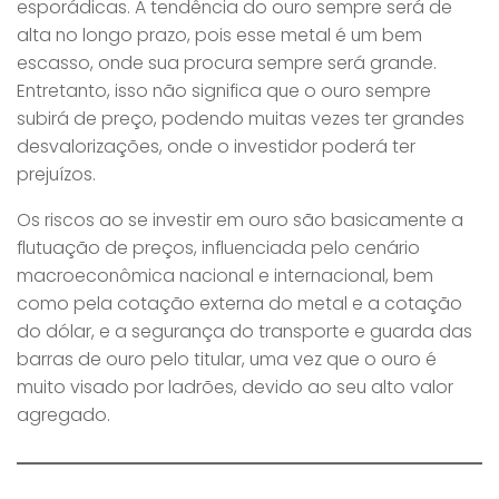
esporádicas. A tendência do ouro sempre será de
alta no longo prazo, pois esse metal é um bem
escasso, onde sua procura sempre será grande.
Entretanto, isso não significa que o ouro sempre
subirá de preço, podendo muitas vezes ter grandes
desvalorizações, onde o investidor poderá ter
prejuízos.
Os riscos ao se investir em ouro são basicamente a
flutuação de preços, influenciada pelo cenário
macroeconômica nacional e internacional, bem
como pela cotação externa do metal e a cotação
do dólar, e a segurança do transporte e guarda das
barras de ouro pelo titular, uma vez que o ouro é
muito visado por ladrões, devido ao seu alto valor
agregado.