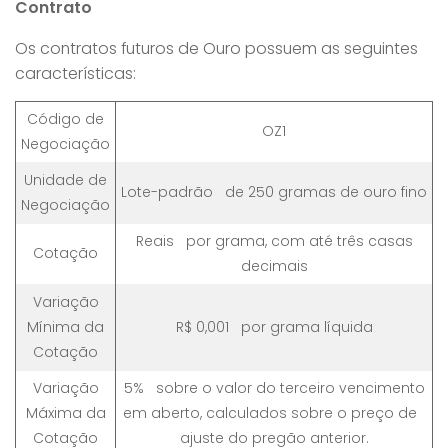
Contrato
Os contratos futuros de Ouro possuem as seguintes
características:
Código de
OZ1
Negociação
Unidade de
Lote-padrão de 250 gramas de ouro fino
Negociação
Reais por grama, com até três casas
Cotação
decimais
Variação
Mínima da
R$ 0,001 por grama líquida
Cotação
Variação
5% sobre o valor do terceiro vencimento
Máxima da
em aberto, calculados sobre o preço de
Cotação
ajuste do pregão anterior.