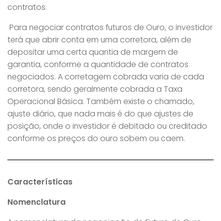
contratos.
Para negociar contratos futuros de Ouro, o investidor
terá que abrir conta em uma corretora, além de
depositar uma certa quantia de margem de
garantia, conforme a quantidade de contratos
negociados. A corretagem cobrada varia de cada
corretora, sendo geralmente cobrada a Taxa
Operacional Básica. Também existe o chamado,
ajuste diário, que nada mais é do que ajustes de
posição, onde o investidor é debitado ou creditado
conforme os preços do ouro sobem ou caem.
Características
Nomenclatura