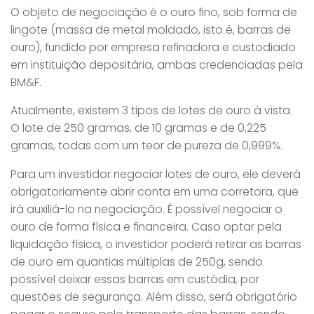
O objeto de negociação é o ouro fino, sob forma de
lingote (massa de metal moldado, isto é, barras de
ouro), fundido por empresa refinadora e custodiado
em instituição depositária, ambas credenciadas pela
BM&F.
Atualmente, existem 3 tipos de lotes de ouro à vista.
O lote de 250 gramas, de 10 gramas e de 0,225
gramas, todas com um teor de pureza de 0,999%.
Para um investidor negociar lotes de ouro, ele deverá
obrigatoriamente abrir conta em uma corretora, que
irá auxiliá-lo na negociação. É possível negociar o
ouro de forma física e financeira. Caso optar pela
liquidação física, o investidor poderá retirar as barras
de ouro em quantias múltiplas de 250g, sendo
possível deixar essas barras em custódia, por
questões de segurança. Além disso, será obrigatório