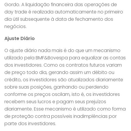
Gordo. A liquidação financeira das operações de
day trade é realizada automaticamente no primeiro
dia útil subsequente à data de fechamento dos
negócios.
Ajuste Diário
O ajuste diário nada mais é do que um mecanismo
utilizado pela BMF&Bovespa para equalizar as contas
dos investidores. Como os contratos futuros variam
de preço todo dia, gerando assim um débito ou
crédito, os investidores são atualizados diariamente
sobre suas posições, ganhando ou perdendo
conforme os preços oscilam, isto é, os investidores
recebem seus lucros e pagam seus prejuízos
diariamente. Esse mecanismo é utilizado como forma
de proteção contra possíveis inadimplências por
parte dos investidores.