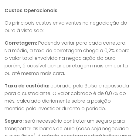
Custos Operacionais
Os principais custos envolventes na negociação do
ouro à vista são:
Corretagem:
Podendo variar para cada corretora.
Na média, a taxa de corretagem chega a 0,2% sobre
o valor total envolvido na negociação do ouro,
porém, é possível achar corretagem mais em conta
ou até mesmo mais cara.
Taxa de custódia:
cobrada pela Bolsa e repassada
para o custodiante. O valor cobrado é de 0,07% ao
mês, calculado diariamente sobre a posição
mantida pelo investidor durante o período.
Seguro:
será necessário contratar um seguro para
transportar as barras de ouro (caso seja negociado