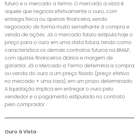
futuro e o mercado a termo. O mercado a vista é
aquele que negocia efetivamente o ouro, com
entrega física ou apenas financeira, sendo
negociado de forma muito semelhante à com­pra e
venda de ações. Já o mercado futuro estipula hoje o
preço para o ouro em uma data futura, tendo como
característica os demais contratos futuros na BM&F,
com ajustes financeiros diários e margem de
garantia. Já o Mercado a Termo determina a compra
ou venda do ouro a um preço fixado (preço efetivo
no mercado + uma taxa), em um prazo determinado.
A liquidação implica em entregar o ouro pelo
vendedor e o pagamento estipulado no contrato
pelo comprador.
Ouro à Vista