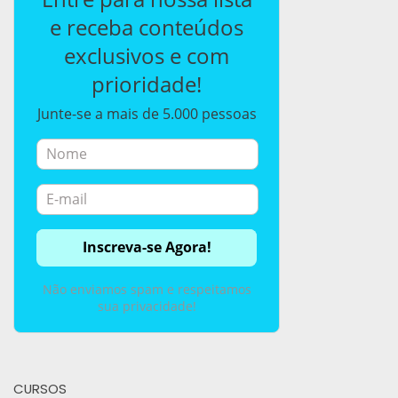
e receba conteúdos
exclusivos e com
prioridade!
Junte-se a mais de 5.000 pessoas
Não enviamos spam e respeitamos
sua privacidade!
CURSOS