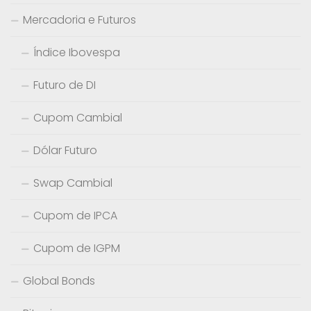
Mercadoria e Futuros
Índice Ibovespa
Futuro de DI
Cupom Cambial
Dólar Futuro
Swap Cambial
Cupom de IPCA
Cupom de IGPM
Global Bonds