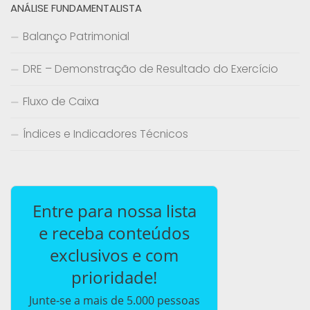
ANÁLISE FUNDAMENTALISTA
Balanço Patrimonial
DRE – Demonstração de Resultado do Exercício
Fluxo de Caixa
Índices e Indicadores Técnicos
Entre para nossa lista
e receba conteúdos
exclusivos e com
prioridade!
Junte-se a mais de 5.000 pessoas