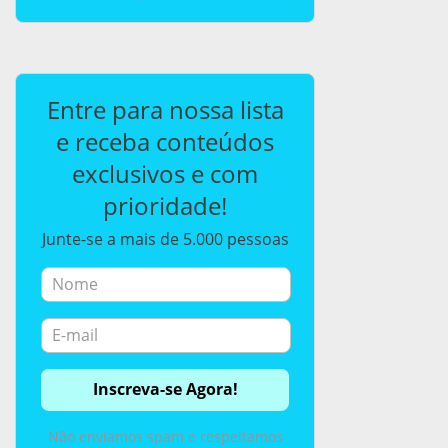
Entre para nossa lista
e receba conteúdos
exclusivos e com
prioridade!
Junte-se a mais de 5.000 pessoas
Não enviamos spam e respeitamos