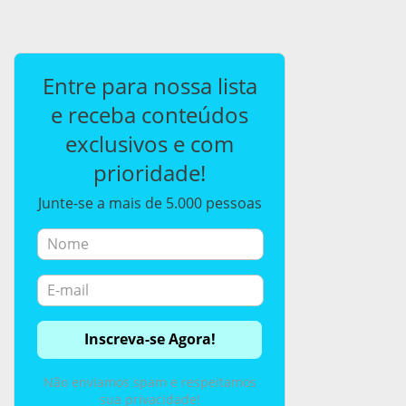
Entre para nossa lista
e receba conteúdos
exclusivos e com
prioridade!
Junte-se a mais de 5.000 pessoas
Não enviamos spam e respeitamos
sua privacidade!