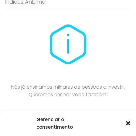
Índices Anbima
Nós já ensinamos milhares de pessoas a investir.
Queremos ensinar você também!
Gerenciar o
consentimento