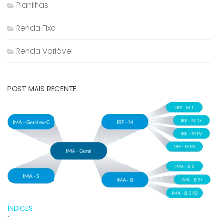
Planilhas
Renda Fixa
Renda Variável
POST MAIS RECENTE
ÍNDICES