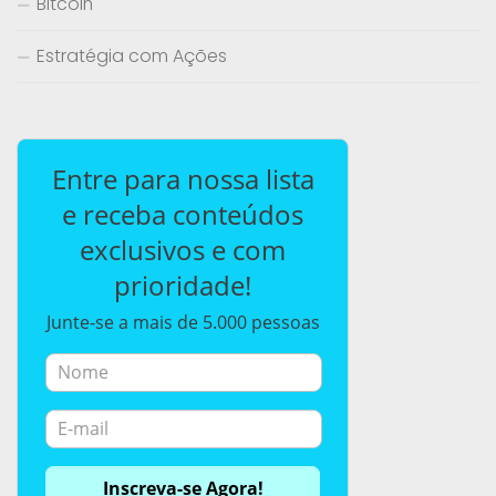
Bitcoin
Estratégia com Ações
Entre para nossa lista
e receba conteúdos
exclusivos e com
prioridade!
Junte-se a mais de 5.000 pessoas