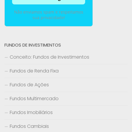
Não enviamos spam e respeitamos
sua privacidade!
FUNDOS DE INVESTIMENTOS
Conceito: Fundos de Investimentos
Fundos de Renda Fixa
Fundos de Ações
Fundos Multimercado
Fundos Imobiliários
Fundos Cambiais