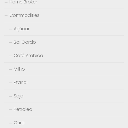
Home Broker
Commodities
Açúcar
Boi Gordo
Café Arábica
Milho
Etanol
Soja
Petróleo
Ouro