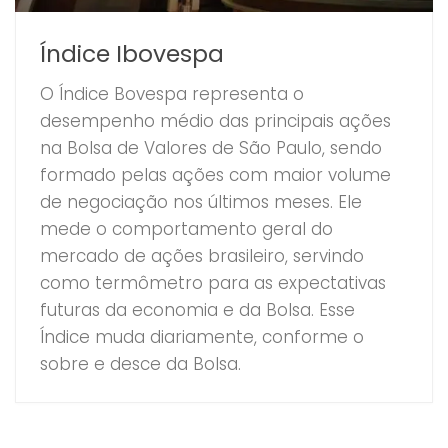
Índice Ibovespa
O Índice Bovespa representa o
desempenho médio das principais ações
na Bolsa de Valores de São Paulo, sendo
formado pelas ações com maior volume
de negociação nos últimos meses. Ele
mede o comportamento geral do
mercado de ações brasileiro, servindo
como termômetro para as expectativas
futuras da economia e da Bolsa. Esse
Índice muda diariamente, conforme o
sobre e desce da Bolsa.