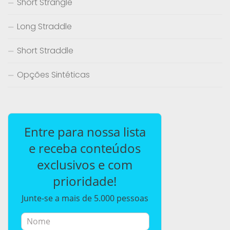
Short Strangle
Long Straddle
Short Straddle
Opções Sintéticas
Entre para nossa lista
e receba conteúdos
exclusivos e com
prioridade!
Junte-se a mais de 5.000 pessoas