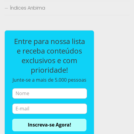
Índices Anbima
Entre para nossa lista
e receba conteúdos
exclusivos e com
prioridade!
Junte-se a mais de 5.000 pessoas