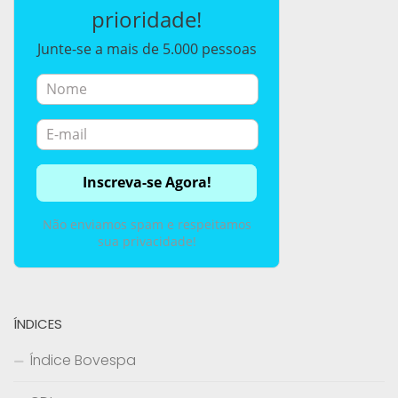
prioridade!
Junte-se a mais de 5.000 pessoas
Não enviamos spam e respeitamos
sua privacidade!
ÍNDICES
Índice Bovespa