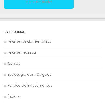
sua privacidade!
CATEGORIAS
Análise Fundamentalista
Análise Técnica
Cursos
Estratégia com Opções
Fundos de Investimentos
Índices