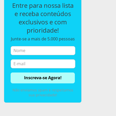
Entre para nossa lista
e receba conteúdos
exclusivos e com
prioridade!
Junte-se a mais de 5.000 pessoas
Não enviamos spam e respeitamos
sua privacidade!