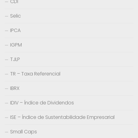
CDI
Selic
IPCA
IGPM
TJLP
TR – Taxa Referencial
IBRX
IDIV – Índice de Dividendos
ISE – Índice de Sustentabilidade Empresarial
Small Caps