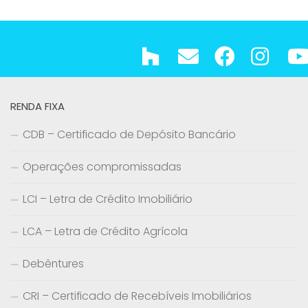
RENDA FIXA
CDB – Certificado de Depósito Bancário
Operações compromissadas
LCI – Letra de Crédito Imobiliário
LCA – Letra de Crédito Agrícola
Debêntures
CRI – Certificado de Recebíveis Imobiliários