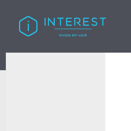
Skip to content