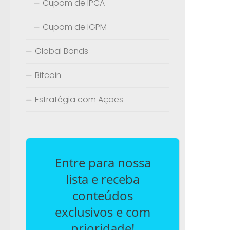
Cupom de IPCA
Cupom de IGPM
Global Bonds
Bitcoin
Estratégia com Ações
Entre para nossa
lista e receba
conteúdos
exclusivos e com
prioridade!