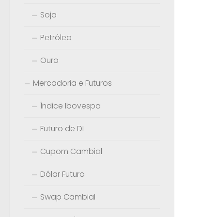
Soja
Petróleo
Ouro
Mercadoria e Futuros
Índice Ibovespa
Futuro de DI
Cupom Cambial
Dólar Futuro
Swap Cambial