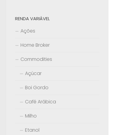
RENDA VARIÁVEL
Ações
Home Broker
Commodities
Açúcar
Boi Gordo
Café Arábica
Milho
Etanol