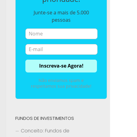
Junte-se a mais de 5.000
pessoas
Não enviamos spam e
respeitamos sua privacidade!
FUNDOS DE INVESTIMENTOS
Conceito: Fundos de