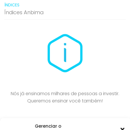
ÍNDICES
Índices Anbima
Nós já ensinamos milhares de pessoas a investir.
Queremos ensinar você também!
Gerenciar o