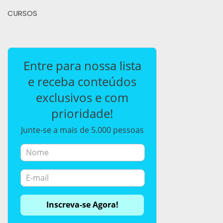
CURSOS
Entre para nossa lista
e receba conteúdos
exclusivos e com
prioridade!
Junte-se a mais de 5.000 pessoas