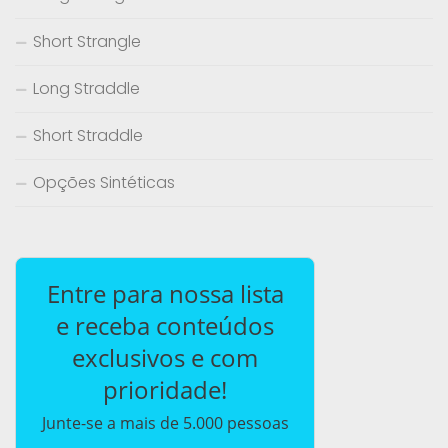
Short Strangle
Long Straddle
Short Straddle
Opções Sintéticas
Entre para nossa lista
e receba conteúdos
exclusivos e com
prioridade!
Junte-se a mais de 5.000 pessoas