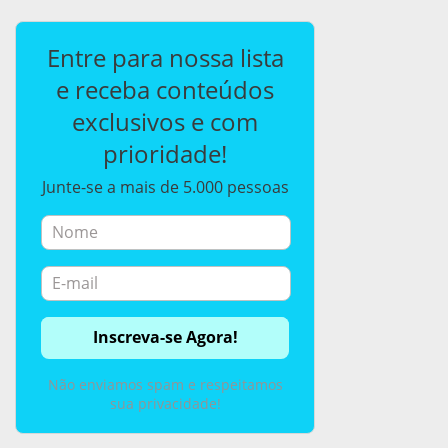
Entre para nossa lista
e receba conteúdos
exclusivos e com
prioridade!
Junte-se a mais de 5.000 pessoas
Não enviamos spam e respeitamos
sua privacidade!