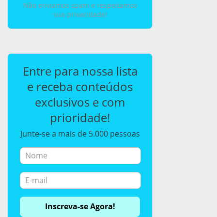
Não enviamos spam e respeitamos
sua privacidade!
Entre para nossa lista
e receba conteúdos
exclusivos e com
prioridade!
Junte-se a mais de 5.000 pessoas