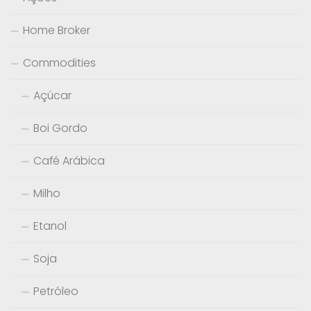
Home Broker
Commodities
Açúcar
Boi Gordo
Café Arábica
Milho
Etanol
Soja
Petróleo