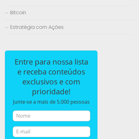
Bitcoin
Estratégia com Ações
Entre para nossa lista
e receba conteúdos
exclusivos e com
prioridade!
Junte-se a mais de 5.000 pessoas