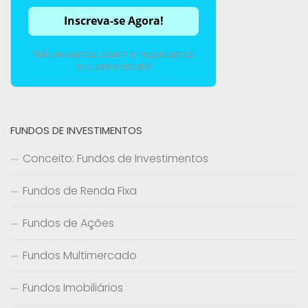
Não enviamos spam e respeitamos
sua privacidade!
FUNDOS DE INVESTIMENTOS
Conceito: Fundos de Investimentos
Fundos de Renda Fixa
Fundos de Ações
Fundos Multimercado
Fundos Imobiliários