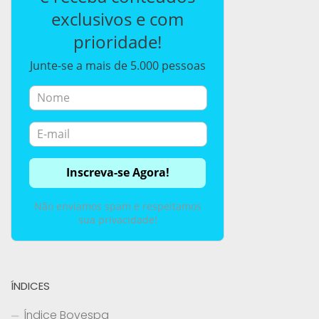
exclusivos e com
prioridade!
Junte-se a mais de 5.000 pessoas
Não enviamos spam e respeitamos
sua privacidade!
ÍNDICES
Índice Bovespa