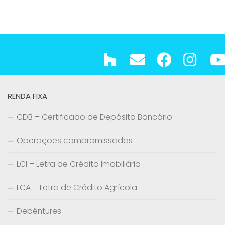
RENDA FIXA
CDB – Certificado de Depósito Bancário
Operações compromissadas
LCI – Letra de Crédito Imobiliário
LCA – Letra de Crédito Agrícola
Debêntures