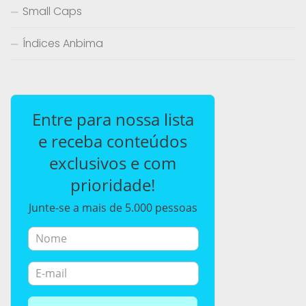
Small Caps
Índices Anbima
Entre para nossa lista
e receba conteúdos
exclusivos e com
prioridade!
Junte-se a mais de 5.000 pessoas