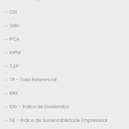
CDI
Selic
IPCA
IGPM
TJLP
TR – Taxa Referencial
IBRX
IDIV – Índice de Dividendos
ISE – Índice de Sustentabilidade Empresarial