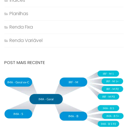
Índices
Planilhas
Renda Fixa
Renda Variável
POST MAIS RECENTE