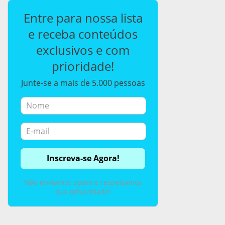
Entre para nossa lista
e receba conteúdos
exclusivos e com
prioridade!
Junte-se a mais de 5.000 pessoas
Não enviamos spam e respeitamos
sua privacidade!