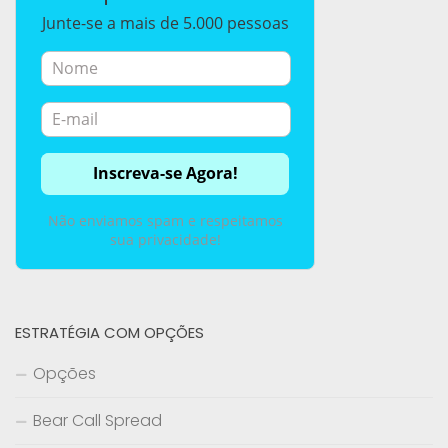
Junte-se a mais de 5.000 pessoas
Não enviamos spam e respeitamos
sua privacidade!
ESTRATÉGIA COM OPÇÕES
Opções
Bear Call Spread