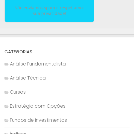
Não enviamos spam e respeitamos
sua privacidade!
CATEGORIAS
Análise Fundamentalista
Análise Técnica
Cursos
Estratégia com Opções
Fundos de Investimentos