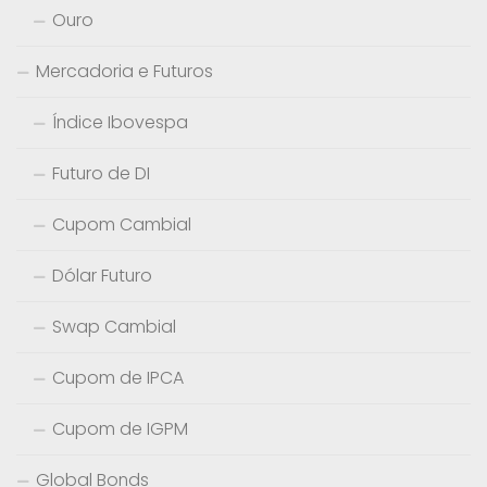
Ouro
Mercadoria e Futuros
Índice Ibovespa
Futuro de DI
Cupom Cambial
Dólar Futuro
Swap Cambial
Cupom de IPCA
Cupom de IGPM
Global Bonds