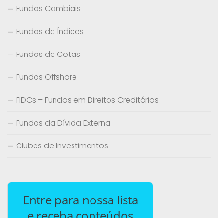
Fundos Cambiais
Fundos de Índices
Fundos de Cotas
Fundos Offshore
FIDCs – Fundos em Direitos Creditórios
Fundos da Dívida Externa
Clubes de Investimentos
Entre para nossa lista
e receba conteúdos