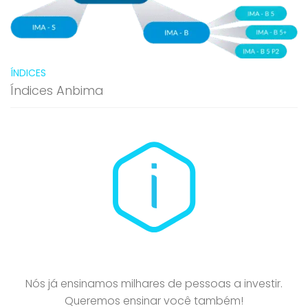
ÍNDICES
Índices Anbima
Nós já ensinamos milhares de pessoas a investir.
Queremos ensinar você também!