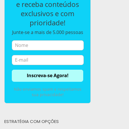
e receba conteúdos
exclusivos e com
prioridade!
Junte-se a mais de 5.000 pessoas
Não enviamos spam e respeitamos
sua privacidade!
ESTRATÉGIA COM OPÇÕES