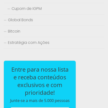
Cupom de IGPM
Global Bonds
Bitcoin
Estratégia com Ações
Entre para nossa lista
e receba conteúdos
exclusivos e com
prioridade!
Junte-se a mais de 5.000 pessoas