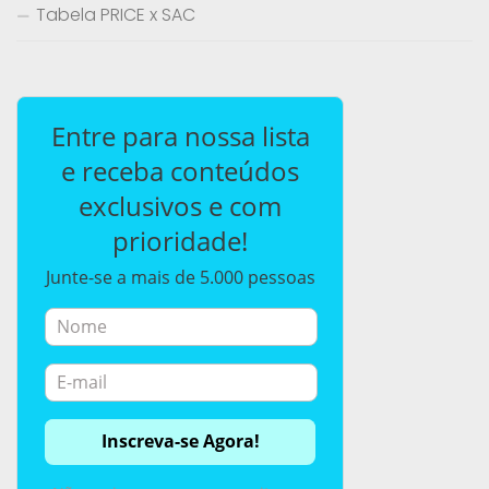
Tabela PRICE x SAC
Entre para nossa lista
e receba conteúdos
exclusivos e com
prioridade!
Junte-se a mais de 5.000 pessoas