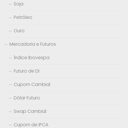
Soja
Petróleo
Ouro
Mercadoria e Futuros
Índice Ibovespa
Futuro de DI
Cupom Cambial
Dólar Futuro
Swap Cambial
Cupom de IPCA