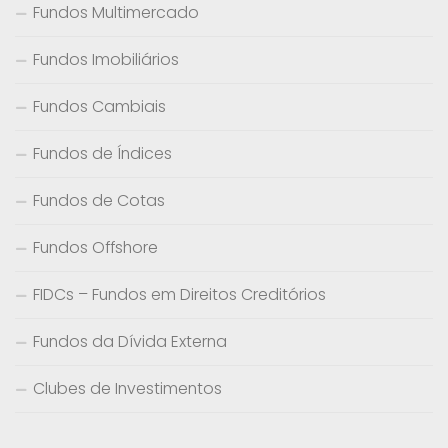
Fundos Multimercado
Fundos Imobiliários
Fundos Cambiais
Fundos de Índices
Fundos de Cotas
Fundos Offshore
FIDCs – Fundos em Direitos Creditórios
Fundos da Dívida Externa
Clubes de Investimentos