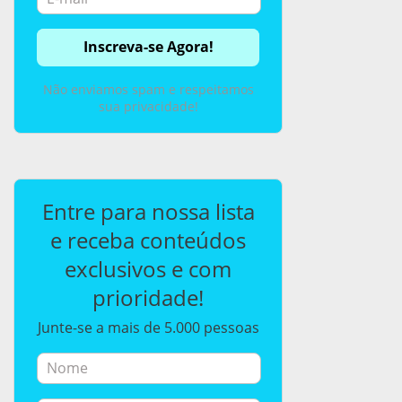
Não enviamos spam e respeitamos
sua privacidade!
Entre para nossa lista
e receba conteúdos
exclusivos e com
prioridade!
Junte-se a mais de 5.000 pessoas