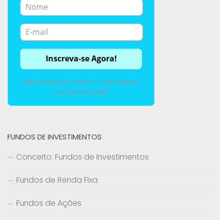
Não enviamos spam e respeitamos
sua privacidade!
FUNDOS DE INVESTIMENTOS
Conceito: Fundos de Investimentos
Fundos de Renda Fixa
Fundos de Ações