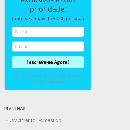
prioridade!
Junte-se a mais de 5.000 pessoas
Não enviamos spam e respeitamos
sua privacidade!
PLANILHAS
Orçamento Doméstico