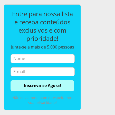
Entre para nossa lista
e receba conteúdos
exclusivos e com
prioridade!
Junte-se a mais de 5.000 pessoas
Não enviamos spam e respeitamos
sua privacidade!