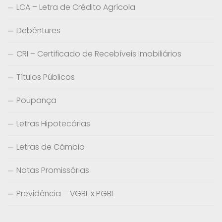
LCA – Letra de Crédito Agrícola
Debêntures
CRI – Certificado de Recebíveis Imobiliários
Títulos Públicos
Poupança
Letras Hipotecárias
Letras de Câmbio
Notas Promissórias
Previdência – VGBL x PGBL