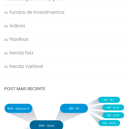
Fundos de Investimentos
Índices
Planilhas
Renda Fixa
Renda Variável
POST MAIS RECENTE