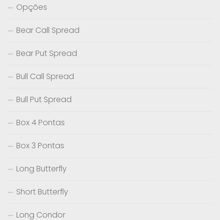
Opções
Bear Call Spread
Bear Put Spread
Bull Call Spread
Bull Put Spread
Box 4 Pontas
Box 3 Pontas
Long Butterfly
Short Butterfly
Long Condor