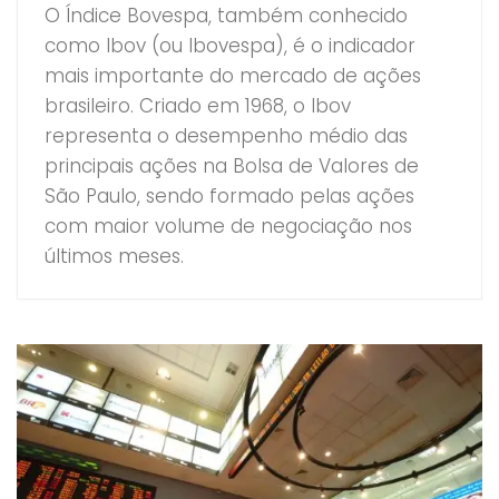
O Índice Bovespa, também conhecido
como Ibov (ou Ibovespa), é o indicador
mais importante do mercado de ações
brasileiro. Criado em 1968, o Ibov
representa o desempenho médio das
principais ações na Bolsa de Valores de
São Paulo, sendo formado pelas ações
com maior volume de negociação nos
últimos meses.