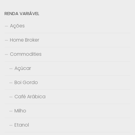
RENDA VARIÁVEL
Ações
Home Broker
Commodities
Açúcar
Boi Gordo
Café Arábica
Milho
Etanol