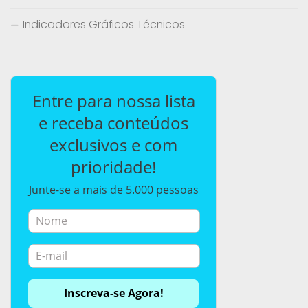
Indicadores Gráficos Técnicos
Entre para nossa lista
e receba conteúdos
exclusivos e com
prioridade!
Junte-se a mais de 5.000 pessoas