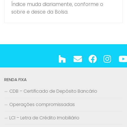
Índice muda diariamente, conforme o
sobre e desce da Bolsa.
RENDA FIXA
CDB – Certificado de Depósito Bancário
Operações compromissadas
LCI – Letra de Crédito Imobiliário