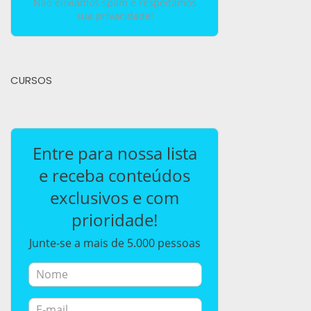
Não enviamos spam e respeitamos
sua privacidade!
CURSOS
Entre para nossa lista
e receba conteúdos
exclusivos e com
prioridade!
Junte-se a mais de 5.000 pessoas