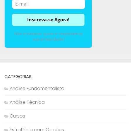
Não enviamos spam e respeitamos
sua privacidade!
CATEGORIAS
Análise Fundamentalista
Análise Técnica
Cursos
Estratégia com Opções