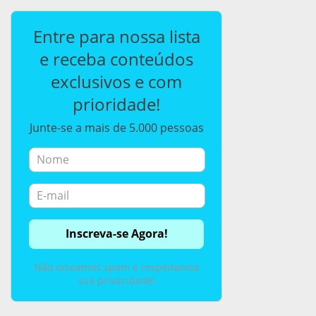
Entre para nossa lista
e receba conteúdos
exclusivos e com
prioridade!
Junte-se a mais de 5.000 pessoas
Não enviamos spam e respeitamos
sua privacidade!