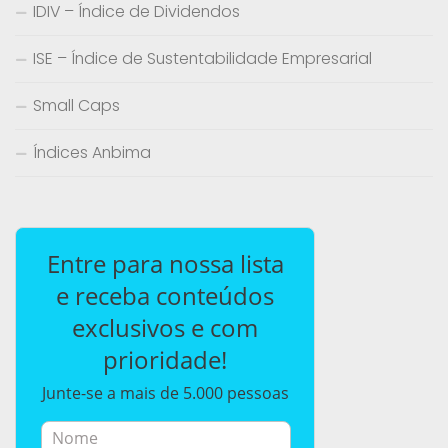
IDIV – Índice de Dividendos
ISE – Índice de Sustentabilidade Empresarial
Small Caps
Índices Anbima
Entre para nossa lista
e receba conteúdos
exclusivos e com
prioridade!
Junte-se a mais de 5.000 pessoas