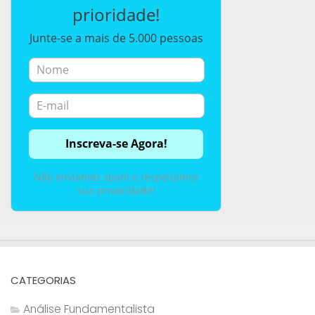
prioridade!
Junte-se a mais de 5.000 pessoas
Não enviamos spam e respeitamos
sua privacidade!
CATEGORIAS
Análise Fundamentalista