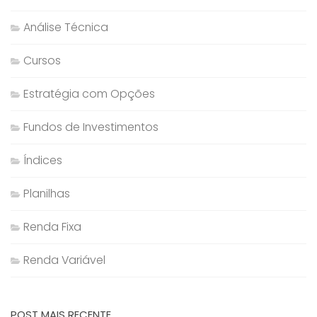
Análise Técnica
Cursos
Estratégia com Opções
Fundos de Investimentos
Índices
Planilhas
Renda Fixa
Renda Variável
POST MAIS RECENTE