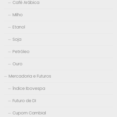
Café Arábica
Milho
Etanol
Soja
Petróleo
Ouro
Mercadoria e Futuros
Índice Ibovespa
Futuro de DI
Cupom Cambial