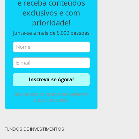
e receba conteúdos
exclusivos e com
prioridade!
Junte-se a mais de 5.000 pessoas
Não enviamos spam e respeitamos
sua privacidade!
FUNDOS DE INVESTIMENTOS