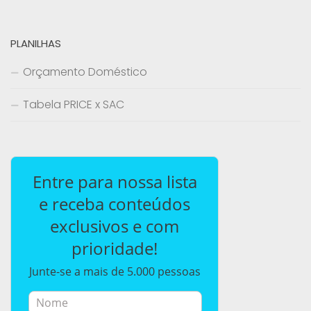
PLANILHAS
Orçamento Doméstico
Tabela PRICE x SAC
Entre para nossa lista
e receba conteúdos
exclusivos e com
prioridade!
Junte-se a mais de 5.000 pessoas