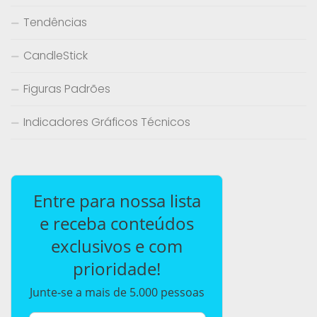
Tendências
CandleStick
Figuras Padrões
Indicadores Gráficos Técnicos
Entre para nossa lista
e receba conteúdos
exclusivos e com
prioridade!
Junte-se a mais de 5.000 pessoas