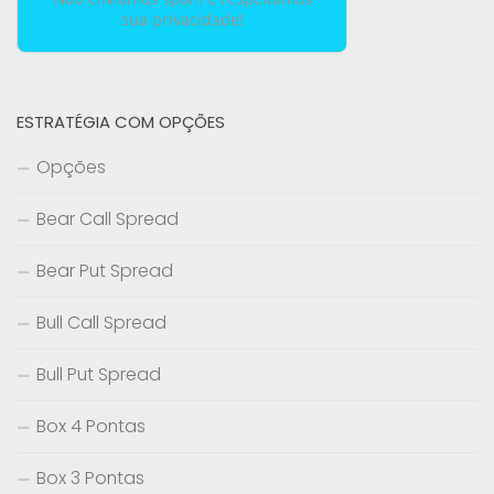
sua privacidade!
ESTRATÉGIA COM OPÇÕES
Opções
Bear Call Spread
Bear Put Spread
Bull Call Spread
Bull Put Spread
Box 4 Pontas
Box 3 Pontas