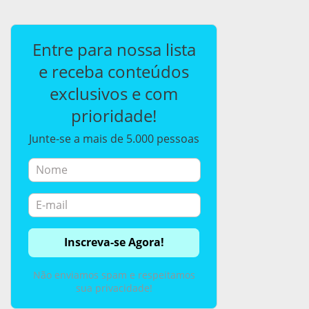
Entre para nossa lista
e receba conteúdos
exclusivos e com
prioridade!
Junte-se a mais de 5.000 pessoas
Não enviamos spam e respeitamos
sua privacidade!