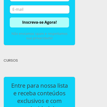
Não enviamos spam e respeitamos
sua privacidade!
CURSOS
Entre para nossa lista
e receba conteúdos
exclusivos e com