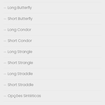
Long Butterfly
Short Butterfly
Long Condor
Short Condor
Long Strangle
Short Strangle
Long Straddle
Short Straddle
Opções Sintéticas