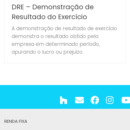
DRE – Demonstração de
Resultado do Exercício
A demonstração de resultado de exercício
demonstra o resultado obtido pela
empresa em determinado período,
apurando o lucro ou prejuízo.
RENDA FIXA