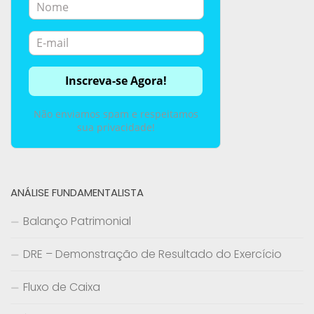
Não enviamos spam e respeitamos
sua privacidade!
ANÁLISE FUNDAMENTALISTA
Balanço Patrimonial
DRE – Demonstração de Resultado do Exercício
Fluxo de Caixa