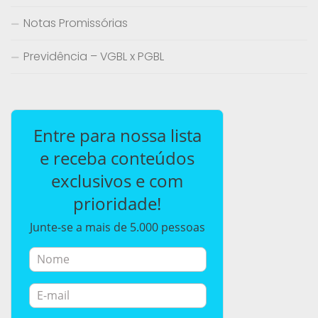
Notas Promissórias
Previdência – VGBL x PGBL
Entre para nossa lista
e receba conteúdos
exclusivos e com
prioridade!
Junte-se a mais de 5.000 pessoas