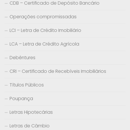
CDB – Certificado de Depósito Bancário
Operações compromissadas
LCI – Letra de Crédito Imobiliário
LCA – Letra de Crédito Agrícola
Debêntures
CRI – Certificado de Recebíveis Imobiliários
Títulos Públicos
Poupança
Letras Hipotecárias
Letras de Câmbio