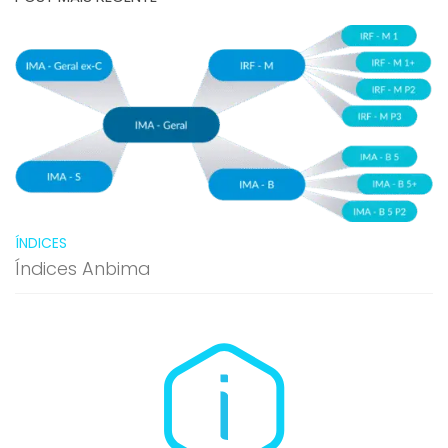
ÍNDICES
Índices Anbima