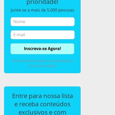
prioridade!
Junte-se a mais de 5.000 pessoas
Não enviamos spam e respeitamos
sua privacidade!
Entre para nossa lista
e receba conteúdos
exclusivos e com