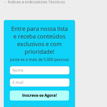
Índices e Indicadores Técnicos
Entre para nossa lista
e receba conteúdos
exclusivos e com
prioridade!
Junte-se a mais de 5.000 pessoas
Não enviamos spam e respeitamos