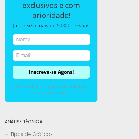
exclusivos e com
prioridade!
Junte-se a mais de 5.000 pessoas
Não enviamos spam e respeitamos
sua privacidade!
ANÁLISE TÉCNICA
Tipos de Gráficos