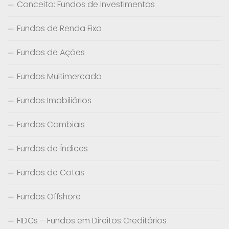
Conceito: Fundos de Investimentos
Fundos de Renda Fixa
Fundos de Ações
Fundos Multimercado
Fundos Imobiliários
Fundos Cambiais
Fundos de Índices
Fundos de Cotas
Fundos Offshore
FIDCs – Fundos em Direitos Creditórios