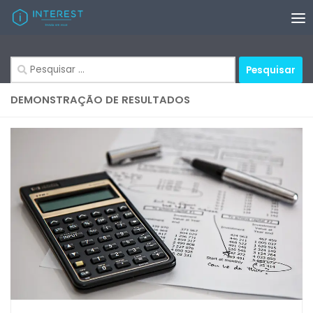
Skip to content
Pesquisar
por:
DEMONSTRAÇÃO DE RESULTADOS