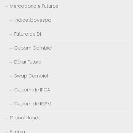
Mercadoria e Futuros
Índice Ibovespa
Futuro de DI
Cupom Cambial
Dólar Futuro
Swap Cambial
Cupom de IPCA
Cupom de IGPM
Global Bonds
Bitcoin