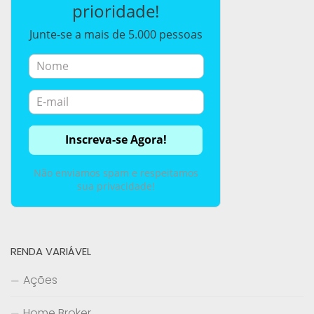
prioridade!
Junte-se a mais de 5.000 pessoas
Não enviamos spam e respeitamos
sua privacidade!
RENDA VARIÁVEL
Ações
Home Broker