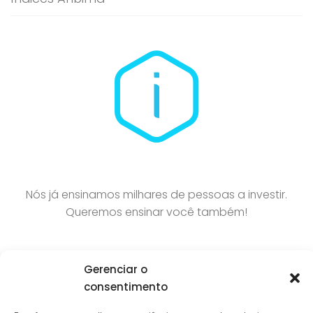
Nós já ensinamos milhares de pessoas a investir.
Queremos ensinar você também!
Gerenciar o
consentimento