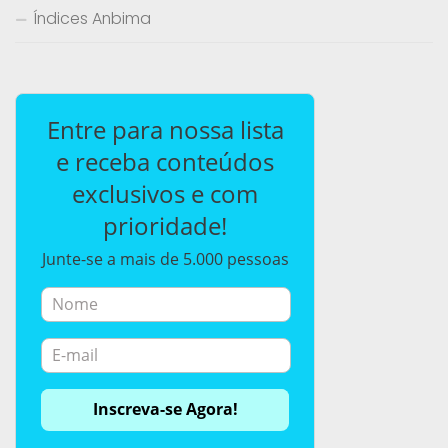
Índices Anbima
Entre para nossa lista
e receba conteúdos
exclusivos e com
prioridade!
Junte-se a mais de 5.000 pessoas