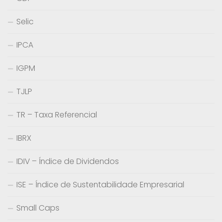
Selic
IPCA
IGPM
TJLP
TR – Taxa Referencial
IBRX
IDIV – Índice de Dividendos
ISE – Índice de Sustentabilidade Empresarial
Small Caps