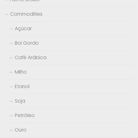
Commodities
Açúcar
Boi Gordo
Café Arábica
Milho
Etanol
Soja
Petróleo
Ouro