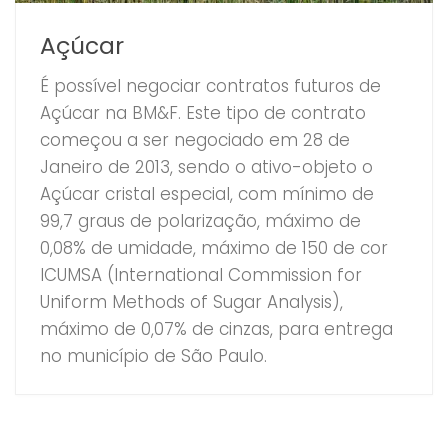
Açúcar
É possível negociar contratos futuros de
Açúcar na BM&F. Este tipo de contrato
começou a ser negociado em 28 de
Janeiro de 2013, sendo o ativo-objeto o
Açúcar cristal especial, com mínimo de
99,7 graus de polarização, máximo de
0,08% de umidade, máximo de 150 de cor
ICUMSA (International Commission for
Uniform Methods of Sugar Analysis),
máximo de 0,07% de cinzas, para entrega
no município de São Paulo.