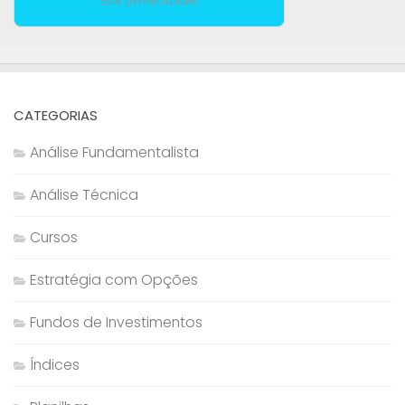
CATEGORIAS
Análise Fundamentalista
Análise Técnica
Cursos
Estratégia com Opções
Fundos de Investimentos
Índices