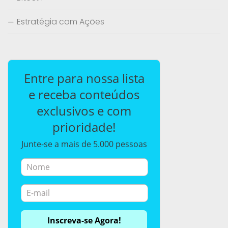
Estratégia com Ações
Entre para nossa lista
e receba conteúdos
exclusivos e com
prioridade!
Junte-se a mais de 5.000 pessoas