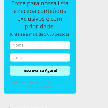
Entre para nossa lista
e receba conteúdos
exclusivos e com
prioridade!
Junte-se a mais de 5.000 pessoas
Não enviamos spam e respeitamos
sua privacidade!