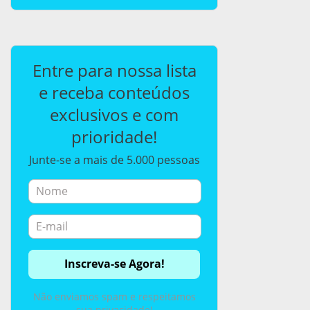
Entre para nossa lista
e receba conteúdos
exclusivos e com
prioridade!
Junte-se a mais de 5.000 pessoas
Não enviamos spam e respeitamos
sua privacidade!