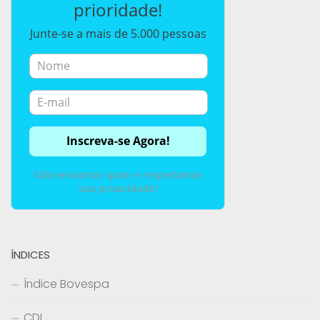
prioridade!
Junte-se a mais de 5.000 pessoas
Não enviamos spam e respeitamos
sua privacidade!
ÍNDICES
Índice Bovespa
CDI