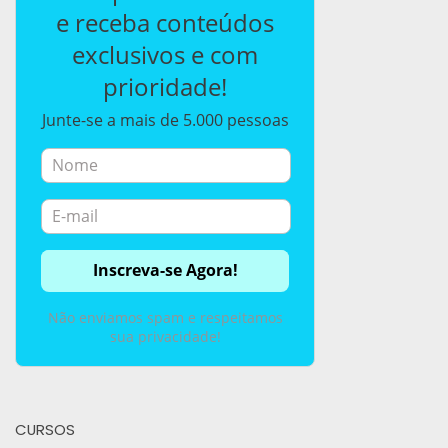
e receba conteúdos
exclusivos e com
prioridade!
Junte-se a mais de 5.000 pessoas
Não enviamos spam e respeitamos
sua privacidade!
CURSOS