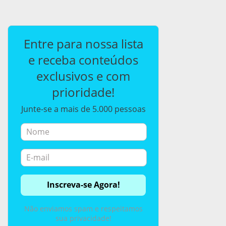
Entre para nossa lista
e receba conteúdos
exclusivos e com
prioridade!
Junte-se a mais de 5.000 pessoas
Não enviamos spam e respeitamos
sua privacidade!