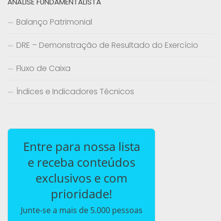
ANÁLISE FUNDAMENTALISTA
Balanço Patrimonial
DRE – Demonstração de Resultado do Exercício
Fluxo de Caixa
Índices e Indicadores Técnicos
Entre para nossa lista
e receba conteúdos
exclusivos e com
prioridade!
Junte-se a mais de 5.000 pessoas