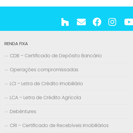
RENDA FIXA
CDB – Certificado de Depósito Bancário
Operações compromissadas
LCI – Letra de Crédito Imobiliário
LCA – Letra de Crédito Agrícola
Debêntures
CRI – Certificado de Recebíveis Imobiliários