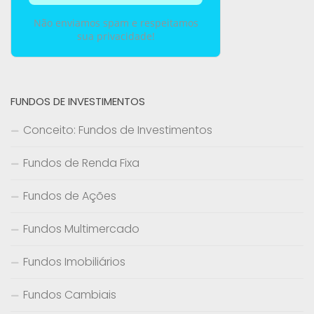
Não enviamos spam e respeitamos
sua privacidade!
FUNDOS DE INVESTIMENTOS
Conceito: Fundos de Investimentos
Fundos de Renda Fixa
Fundos de Ações
Fundos Multimercado
Fundos Imobiliários
Fundos Cambiais