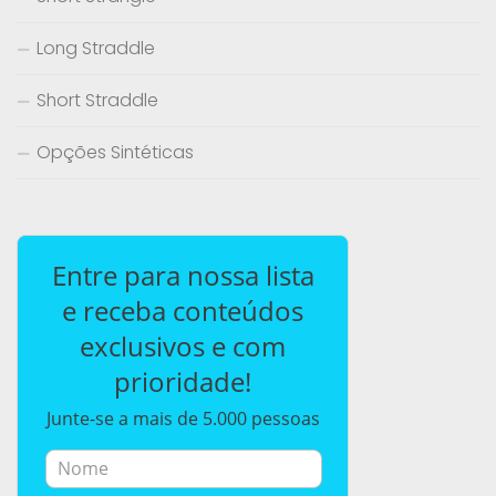
Long Straddle
Short Straddle
Opções Sintéticas
Entre para nossa lista
e receba conteúdos
exclusivos e com
prioridade!
Junte-se a mais de 5.000 pessoas