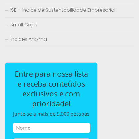
ISE – Índice de Sustentabilidade Empresarial
Small Caps
Índices Anbima
Entre para nossa lista
e receba conteúdos
exclusivos e com
prioridade!
Junte-se a mais de 5.000 pessoas