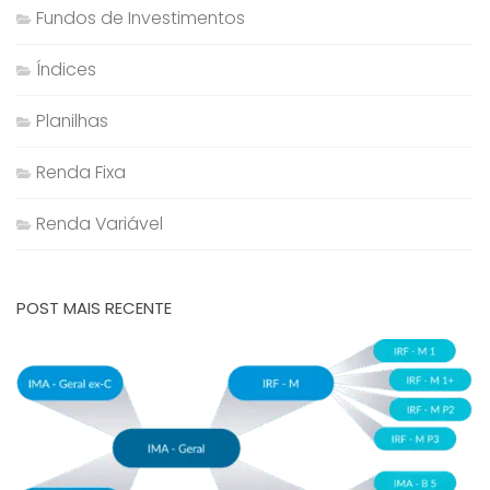
Fundos de Investimentos
Índices
Planilhas
Renda Fixa
Renda Variável
POST MAIS RECENTE