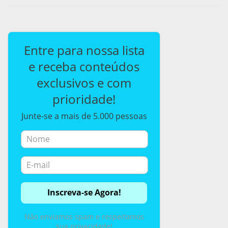
Entre para nossa lista
e receba conteúdos
exclusivos e com
prioridade!
Junte-se a mais de 5.000 pessoas
Não enviamos spam e respeitamos
sua privacidade!