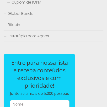
Cupom de IGPM
Global Bonds
Bitcoin
Estratégia com Ações
Entre para nossa lista
e receba conteúdos
exclusivos e com
prioridade!
Junte-se a mais de 5.000 pessoas