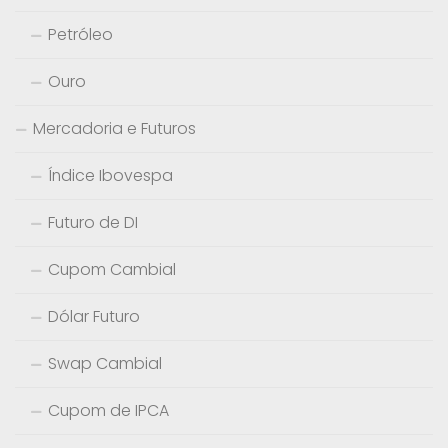
Petróleo
Ouro
Mercadoria e Futuros
Índice Ibovespa
Futuro de DI
Cupom Cambial
Dólar Futuro
Swap Cambial
Cupom de IPCA