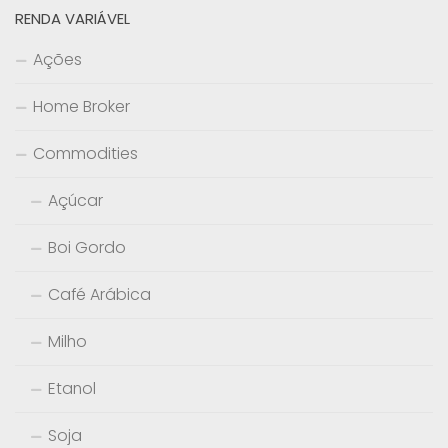
RENDA VARIÁVEL
Ações
Home Broker
Commodities
Açúcar
Boi Gordo
Café Arábica
Milho
Etanol
Soja