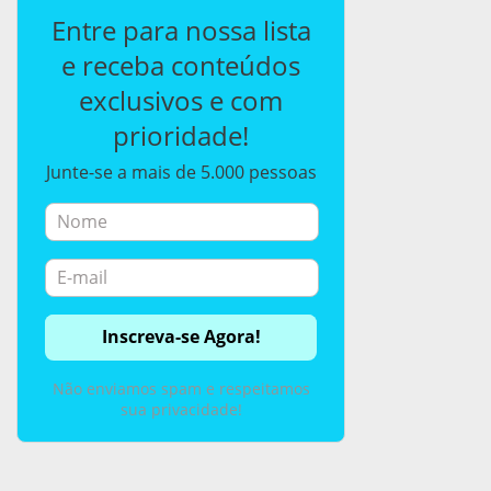
Entre para nossa lista
e receba conteúdos
exclusivos e com
prioridade!
Junte-se a mais de 5.000 pessoas
Não enviamos spam e respeitamos
sua privacidade!