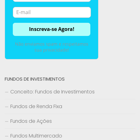
Não enviamos spam e respeitamos
sua privacidade!
FUNDOS DE INVESTIMENTOS
Conceito: Fundos de Investimentos
Fundos de Renda Fixa
Fundos de Ações
Fundos Multimercado