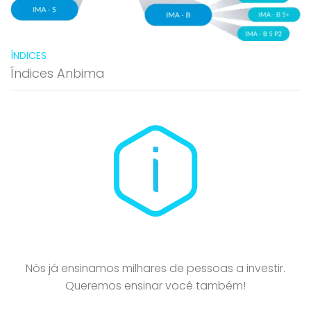
ÍNDICES
Índices Anbima
Nós já ensinamos milhares de pessoas a investir.
Queremos ensinar você também!