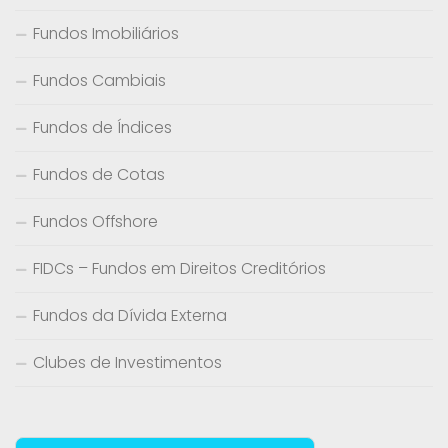
Fundos Imobiliários
Fundos Cambiais
Fundos de Índices
Fundos de Cotas
Fundos Offshore
FIDCs – Fundos em Direitos Creditórios
Fundos da Dívida Externa
Clubes de Investimentos