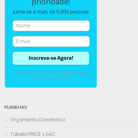
prioridade!
Junte-se a mais de 5.000 pessoas
Não enviamos spam e respeitamos
sua privacidade!
PLANILHAS
Orçamento Doméstico
Tabela PRICE x SAC