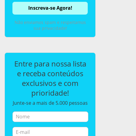
Não enviamos spam e respeitamos
sua privacidade!
Entre para nossa lista
e receba conteúdos
exclusivos e com
prioridade!
Junte-se a mais de 5.000 pessoas