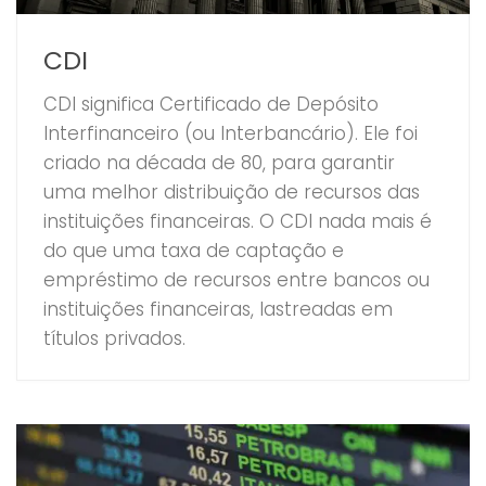
CDI
CDI significa Certificado de Depósito
Interfinanceiro (ou Interbancário). Ele foi
criado na década de 80, para garantir
uma melhor distribuição de recursos das
instituições financeiras. O CDI nada mais é
do que uma taxa de captação e
empréstimo de recursos entre bancos ou
instituições financeiras, lastreadas em
títulos privados.