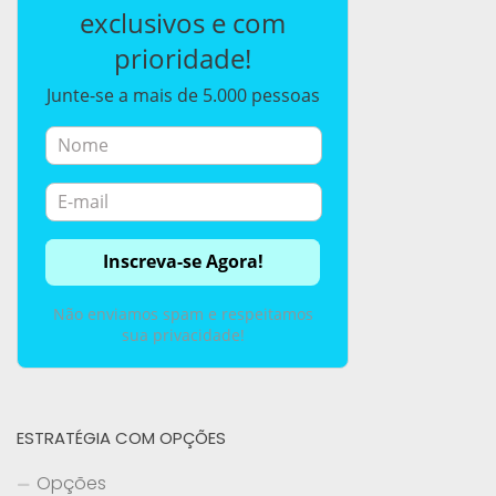
exclusivos e com
prioridade!
Junte-se a mais de 5.000 pessoas
Não enviamos spam e respeitamos
sua privacidade!
ESTRATÉGIA COM OPÇÕES
Opções