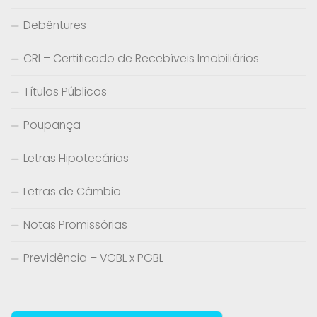
Debêntures
CRI – Certificado de Recebíveis Imobiliários
Títulos Públicos
Poupança
Letras Hipotecárias
Letras de Câmbio
Notas Promissórias
Previdência – VGBL x PGBL