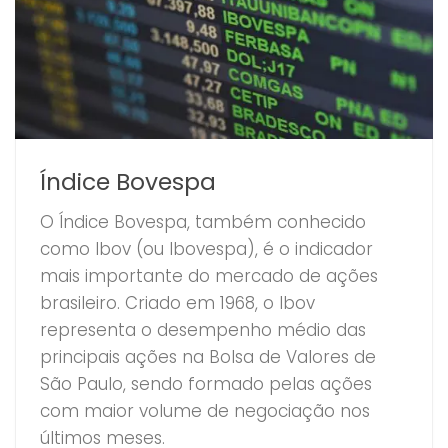
Índice Bovespa
O Índice Bovespa, também conhecido
como Ibov (ou Ibovespa), é o indicador
mais importante do mercado de ações
brasileiro. Criado em 1968, o Ibov
representa o desempenho médio das
principais ações na Bolsa de Valores de
São Paulo, sendo formado pelas ações
com maior volume de negociação nos
últimos meses.