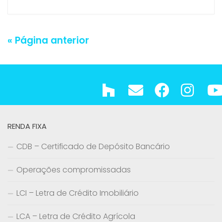
« Página anterior
RENDA FIXA
CDB – Certificado de Depósito Bancário
Operações compromissadas
LCI – Letra de Crédito Imobiliário
LCA – Letra de Crédito Agrícola