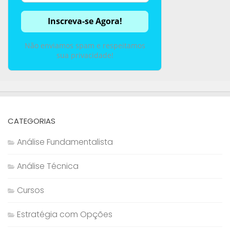
Não enviamos spam e respeitamos
sua privacidade!
CATEGORIAS
Análise Fundamentalista
Análise Técnica
Cursos
Estratégia com Opções