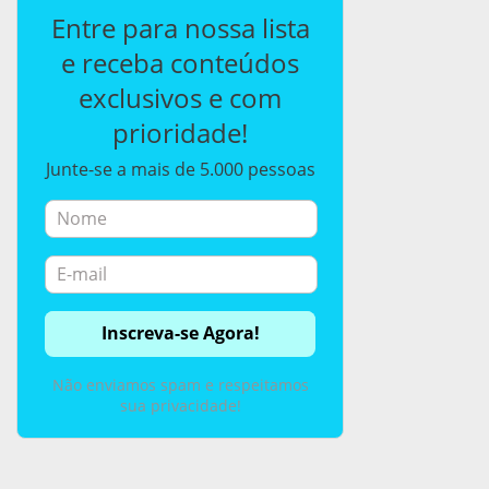
Entre para nossa lista
e receba conteúdos
exclusivos e com
prioridade!
Junte-se a mais de 5.000 pessoas
Não enviamos spam e respeitamos
sua privacidade!