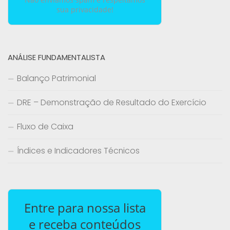
sua privacidade!
ANÁLISE FUNDAMENTALISTA
Balanço Patrimonial
DRE – Demonstração de Resultado do Exercício
Fluxo de Caixa
Índices e Indicadores Técnicos
Entre para nossa lista
e receba conteúdos