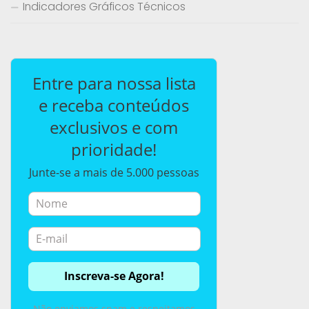
Indicadores Gráficos Técnicos
Entre para nossa lista
e receba conteúdos
exclusivos e com
prioridade!
Junte-se a mais de 5.000 pessoas
Não enviamos spam e respeitamos