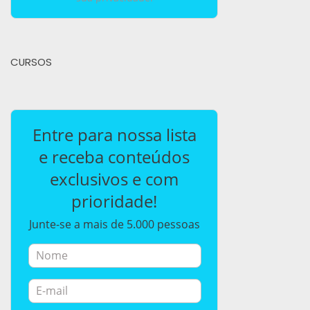
CURSOS
Entre para nossa lista
e receba conteúdos
exclusivos e com
prioridade!
Junte-se a mais de 5.000 pessoas