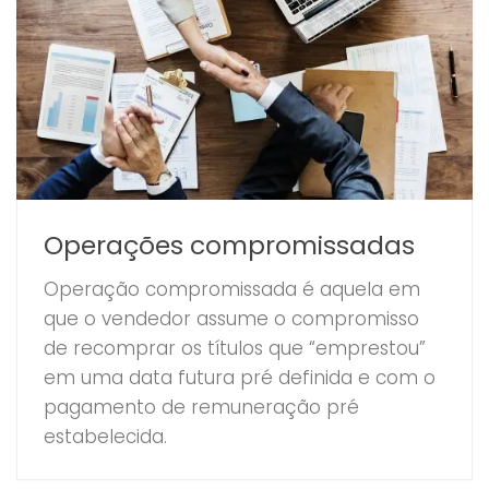
Operações compromissadas
Operação compromissada é aquela em
que o vendedor assume o compromisso
de recomprar os títulos que “emprestou”
em uma data futura pré definida e com o
pagamento de remuneração pré
estabelecida.