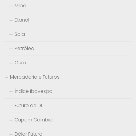
Milho
Etanol
Soja
Petróleo
Ouro
Mercadoria e Futuros
Índice Ibovespa
Futuro de DI
Cupom Cambial
Dólar Futuro