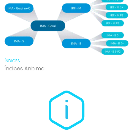
ÍNDICES
Índices Anbima