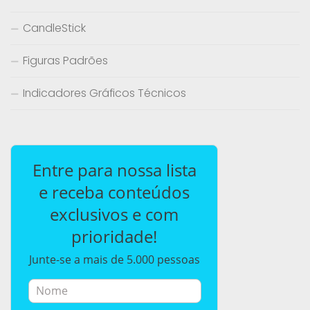
CandleStick
Figuras Padrões
Indicadores Gráficos Técnicos
Entre para nossa lista
e receba conteúdos
exclusivos e com
prioridade!
Junte-se a mais de 5.000 pessoas