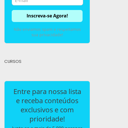
Não enviamos spam e respeitamos
sua privacidade!
CURSOS
Entre para nossa lista
e receba conteúdos
exclusivos e com
prioridade!