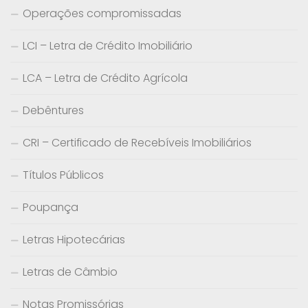
Operações compromissadas
LCI – Letra de Crédito Imobiliário
LCA – Letra de Crédito Agrícola
Debêntures
CRI – Certificado de Recebíveis Imobiliários
Títulos Públicos
Poupança
Letras Hipotecárias
Letras de Câmbio
Notas Promissórias