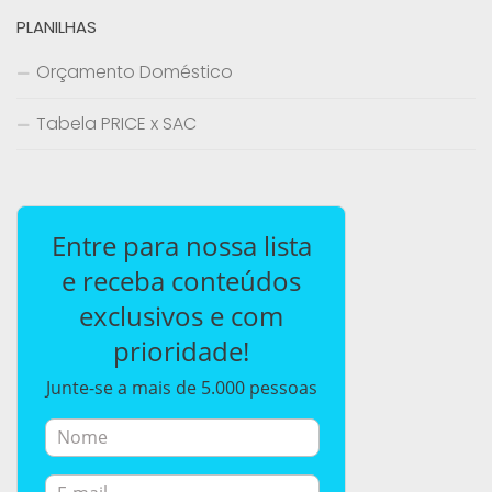
PLANILHAS
Orçamento Doméstico
Tabela PRICE x SAC
Entre para nossa lista
e receba conteúdos
exclusivos e com
prioridade!
Junte-se a mais de 5.000 pessoas