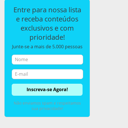
Entre para nossa lista
e receba conteúdos
exclusivos e com
prioridade!
Junte-se a mais de 5.000 pessoas
Não enviamos spam e respeitamos
sua privacidade!