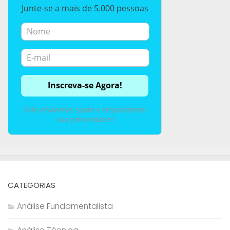
Junte-se a mais de 5.000 pessoas
Não enviamos spam e respeitamos
sua privacidade!
CATEGORIAS
Análise Fundamentalista