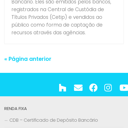
Bancário. Eles são emitidos pelos bancos,
registrados na Central de Custódia de
Títulos Privados (Cetip) e vendidos ao
público como forma de captação de
recursos através das agências.
« Página anterior
RENDA FIXA
CDB – Certificado de Depósito Bancário