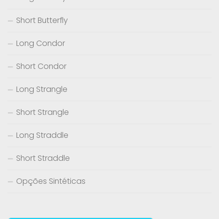
Short Butterfly
Long Condor
Short Condor
Long Strangle
Short Strangle
Long Straddle
Short Straddle
Opções Sintéticas