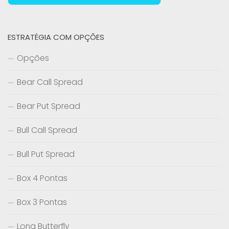
ESTRATÉGIA COM OPÇÕES
Opções
Bear Call Spread
Bear Put Spread
Bull Call Spread
Bull Put Spread
Box 4 Pontas
Box 3 Pontas
Long Butterfly