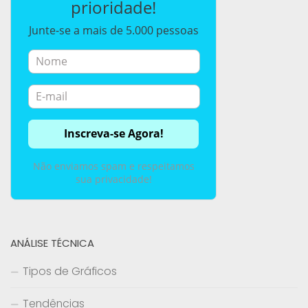
prioridade!
Junte-se a mais de 5.000 pessoas
Não enviamos spam e respeitamos
sua privacidade!
ANÁLISE TÉCNICA
Tipos de Gráficos
Tendências