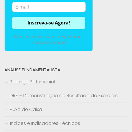
Não enviamos spam e respeitamos
sua privacidade!
ANÁLISE FUNDAMENTALISTA
Balanço Patrimonial
DRE – Demonstração de Resultado do Exercício
Fluxo de Caixa
Índices e Indicadores Técnicos