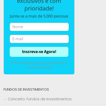
exclusivos e com
prioridade!
Junte-se a mais de 5.000 pessoas
Não enviamos spam e respeitamos
sua privacidade!
FUNDOS DE INVESTIMENTOS
Conceito: Fundos de Investimentos