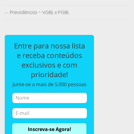
Previdência – VGBL x PGBL
Entre para nossa lista
e receba conteúdos
exclusivos e com
prioridade!
Junte-se a mais de 5.000 pessoas