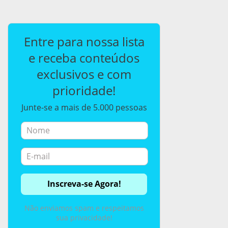
Entre para nossa lista
e receba conteúdos
exclusivos e com
prioridade!
Junte-se a mais de 5.000 pessoas
Não enviamos spam e respeitamos
sua privacidade!