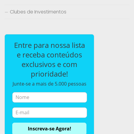
Clubes de Investimentos
Entre para nossa lista
e receba conteúdos
exclusivos e com
prioridade!
Junte-se a mais de 5.000 pessoas