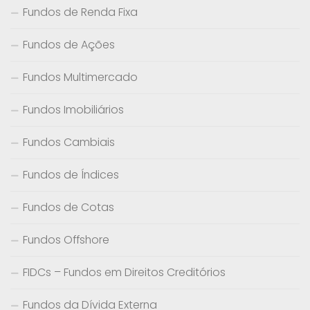
Fundos de Renda Fixa
Fundos de Ações
Fundos Multimercado
Fundos Imobiliários
Fundos Cambiais
Fundos de Índices
Fundos de Cotas
Fundos Offshore
FIDCs – Fundos em Direitos Creditórios
Fundos da Dívida Externa