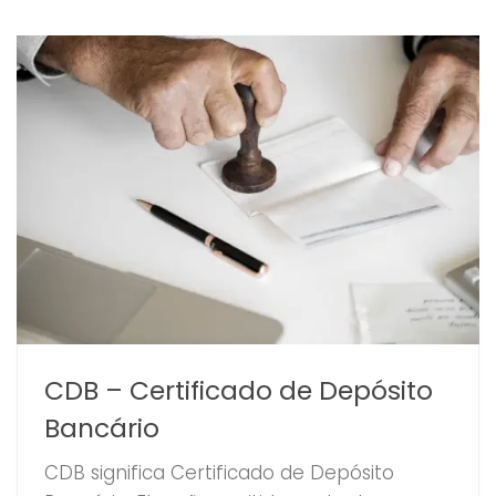
CDB – Certificado de Depósito
Bancário
CDB significa Certificado de Depósito