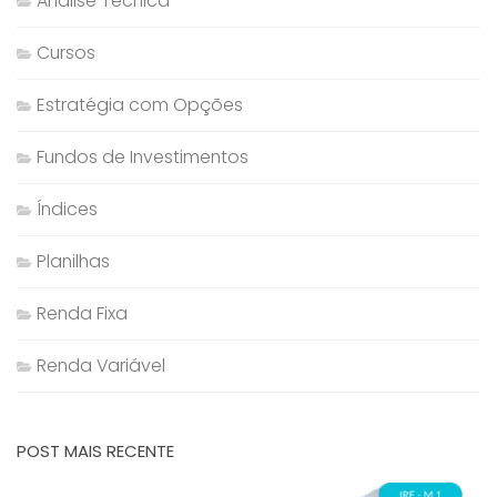
Análise Técnica
Cursos
Estratégia com Opções
Fundos de Investimentos
Índices
Planilhas
Renda Fixa
Renda Variável
POST MAIS RECENTE